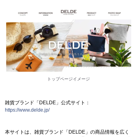
トップページイメージ
雑貨ブランド「DELDE」公式サイト：
https://www.delde.jp/
本サイトは、雑貨ブランド「DELDE」の商品情報を広く