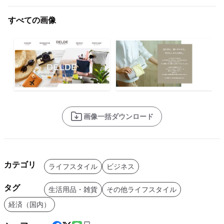
すべての画像
画像一括ダウンロード
カテゴリ
ライフスタイル
ビジネス
タグ
生活用品・雑貨
その他ライフスタイル
経済（国内）