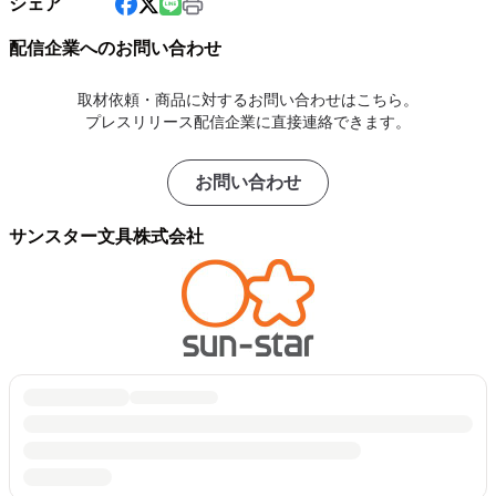
シェア
配信企業へのお問い合わせ
取材依頼・商品に対するお問い合わせはこちら。
プレスリリース配信企業に直接連絡できます。
お問い合わせ
サンスター文具株式会社