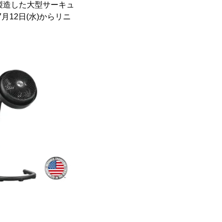
発・製造した大型サーキュ
月12日(水)からリニ