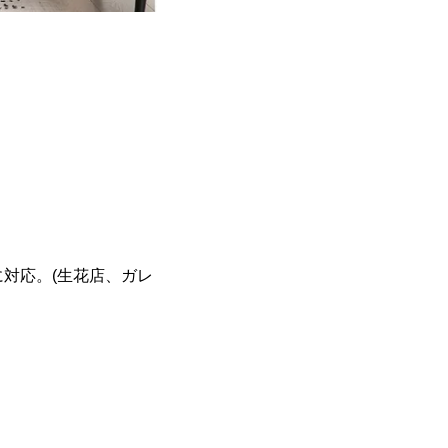
に対応。(生花店、ガレ