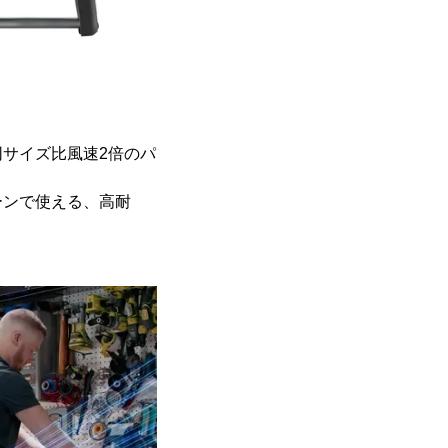
サイズ比風速2倍のパ
ーンで使える、高耐