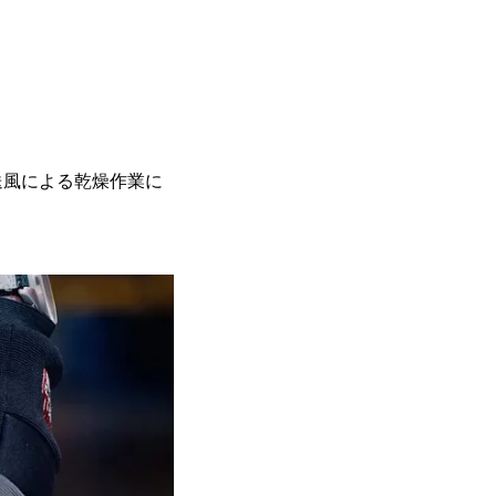
送風による乾燥作業に