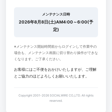
メンテナンス日時
2026年8月8日(土)AM4:00～6:00(予
定)
※メンテナンス開始時間前からログインして作業中の
場合も、メンテナンス画面に切り替わり操作ができな
くなります。ご了承ください。
お客様にはご不便をおかけいたしますが、ご理解
とご協力のほどよろしくお願いいたします。
Copyright 2001-2026 SOCIALWIRE CO.,LTD. All rights
reserved.