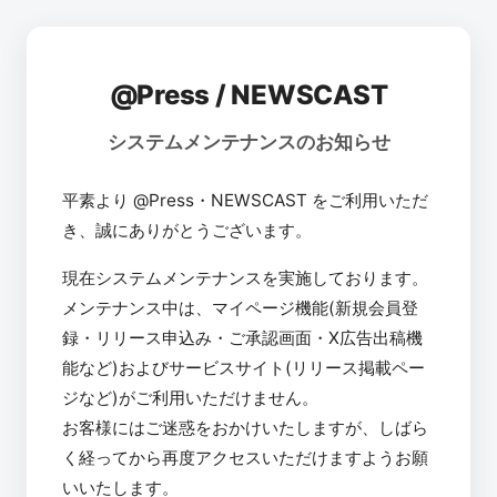
@Press / NEWSCAST
システムメンテナンスのお知らせ
平素より @Press・NEWSCAST をご利用いただ
き、誠にありがとうございます。
現在システムメンテナンスを実施しております。
メンテナンス中は、マイページ機能(新規会員登
録・リリース申込み・ご承認画面・X広告出稿機
能など)およびサービスサイト(リリース掲載ペー
ジなど)がご利用いただけません。
お客様にはご迷惑をおかけいたしますが、しばら
く経ってから再度アクセスいただけますようお願
いいたします。