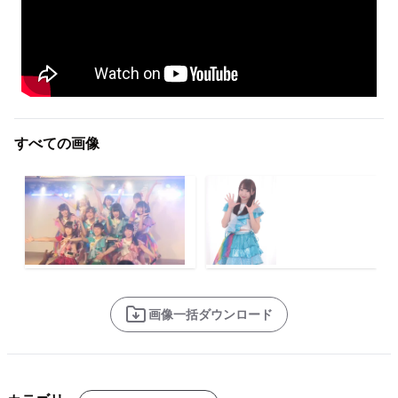
すべての画像
画像一括ダウンロード