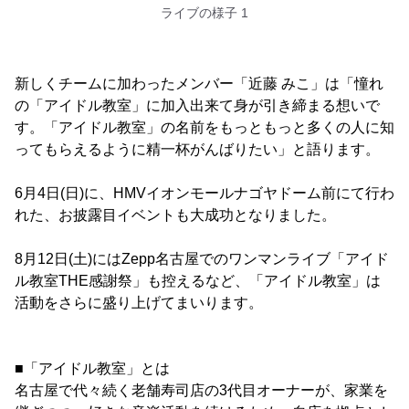
ライブの様子 1
新しくチームに加わったメンバー「近藤 みこ」は「憧れ
の「アイドル教室」に加入出来て身が引き締まる想いで
す。「アイドル教室」の名前をもっともっと多くの人に知
ってもらえるように精一杯がんばりたい」と語ります。
6月4日(日)に、HMVイオンモールナゴヤドーム前にて行わ
れた、お披露目イベントも大成功となりました。
8月12日(土)にはZepp名古屋でのワンマンライブ「アイド
ル教室THE感謝祭」も控えるなど、「アイドル教室」は
活動をさらに盛り上げてまいります。
■「アイドル教室」とは
名古屋で代々続く老舗寿司店の3代目オーナーが、家業を