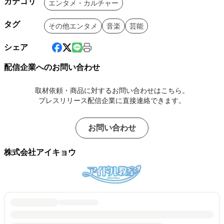
カテゴリ
エンタメ・カルチャー
タグ
その他エンタメ
音楽
芸能
シェア
配信企業へのお問い合わせ
取材依頼・商品に対するお問い合わせはこちら。
プレスリリース配信企業に直接連絡できます。
お問い合わせ
株式会社アイキョウ