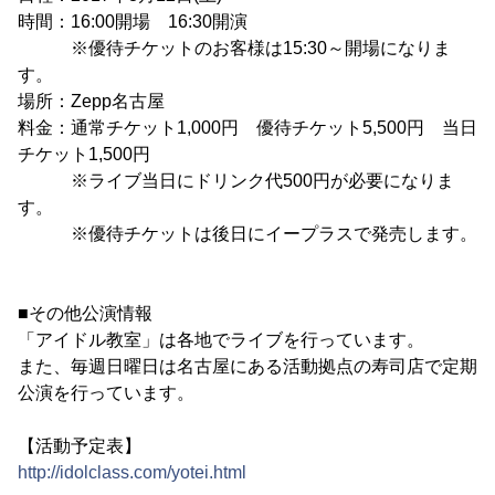
時間：16:00開場 16:30開演
※優待チケットのお客様は15:30～開場になりま
す。
場所：Zepp名古屋
料金：通常チケット1,000円 優待チケット5,500円 当日
チケット1,500円
※ライブ当日にドリンク代500円が必要になりま
す。
※優待チケットは後日にイープラスで発売します。
■その他公演情報
「アイドル教室」は各地でライブを行っています。
また、毎週日曜日は名古屋にある活動拠点の寿司店で定期
公演を行っています。
【活動予定表】
http://idolclass.com/yotei.html