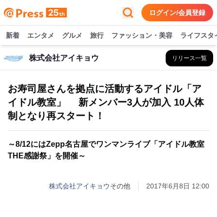
ログイン/会員登録
新着
エンタメ
グルメ
旅行
ファッション・美容
ライフスタ
株式会社アイキョウ
リリース一覧
お寿司屋さんを拠点に活動するアイドル「ア
イドル教室」 新メンバー3人が加入 10人体
制となり再スタート！
～8/12にはZepp名古屋でワンマンライブ「アイドル教室
THE感謝祭」を開催～
株式会社アイキョウ
その他
2017年6月8日 12:00