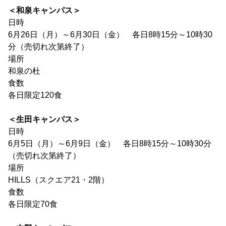
＜和泉キャンパス＞
日時
6月26日（月）～6月30日（金） 各日8時15分～10時30
分（売切れ次第終了）
場所
和泉の杜
食数
各日限定120食
＜生田キャンパス＞
日時
6月5日（月）～6月9日（金） 各日8時15分～10時30分
（売切れ次第終了）
場所
HILLS（スクエア21・2階）
食数
各日限定70食