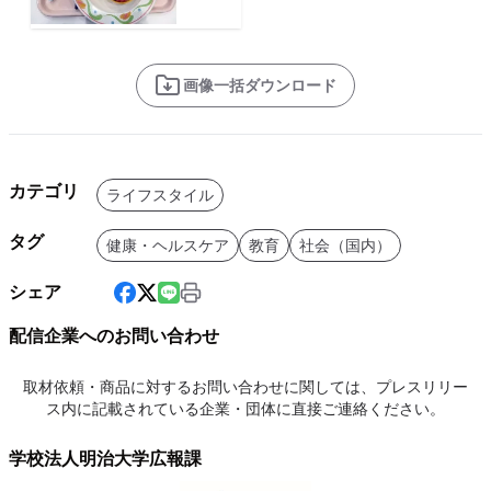
画像一括ダウンロード
カテゴリ
ライフスタイル
タグ
健康・ヘルスケア
教育
社会（国内）
シェア
配信企業へのお問い合わせ
取材依頼・商品に対するお問い合わせに関しては、プレスリリー
ス内に記載されている企業・団体に直接ご連絡ください。
学校法人明治大学広報課