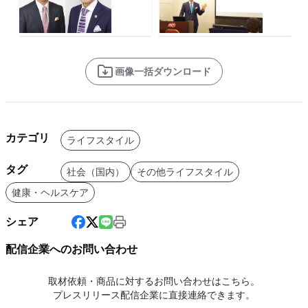
画像一括ダウンロード
カテゴリ
ライフスタイル
タグ
社会（国内）
その他ライフスタイル
健康・ヘルスケア
シェア
配信企業へのお問い合わせ
取材依頼・商品に対するお問い合わせはこちら。
プレスリリース配信企業に直接連絡できます。