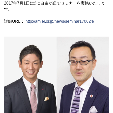
2017年7月1日(土)に自由が丘でセミナーを実施いたしま
す。
詳細URL：
http://amiel.or.jp/news/seminar170624/