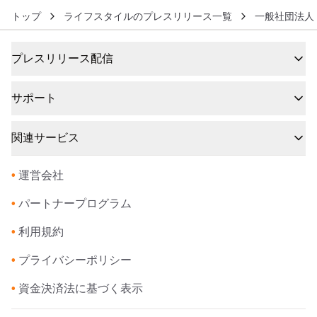
トップ
ライフスタイルのプレスリリース一覧
一般社団法人
プレスリリース配信
サポート
関連サービス
•
運営会社
•
パートナープログラム
•
利用規約
•
プライバシーポリシー
•
資金決済法に基づく表示