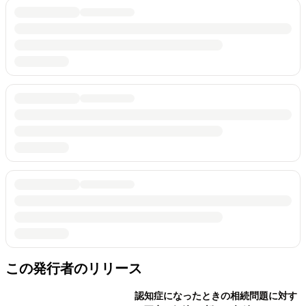
この発行者のリリース
認知症になったときの相続問題に対す