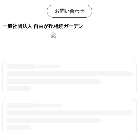
お問い合わせ
一般社団法人 自由が丘相続ガーデン