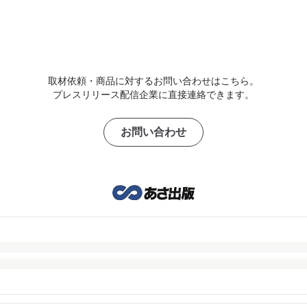
取材依頼・商品に対するお問い合わせはこちら。
プレスリリース配信企業に直接連絡できます。
お問い合わせ