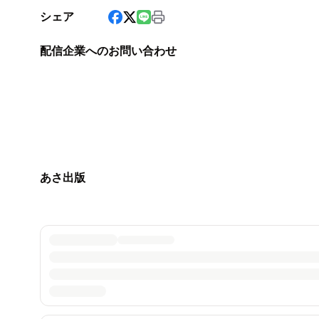
シェア
配信企業へのお問い合わせ
あさ出版