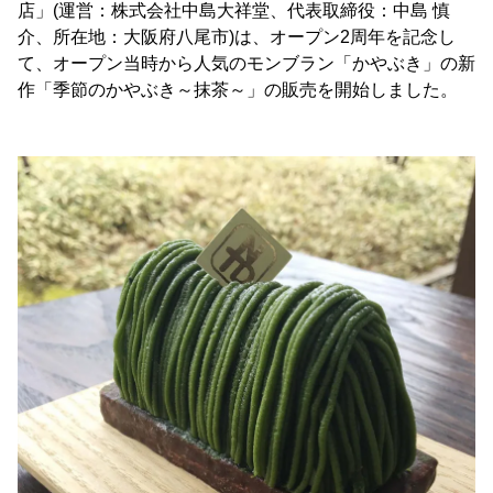
店」(運営：株式会社中島大祥堂、代表取締役：中島 慎
介、所在地：大阪府八尾市)は、オープン2周年を記念し
て、オープン当時から人気のモンブラン「かやぶき」の新
作「季節のかやぶき～抹茶～」の販売を開始しました。