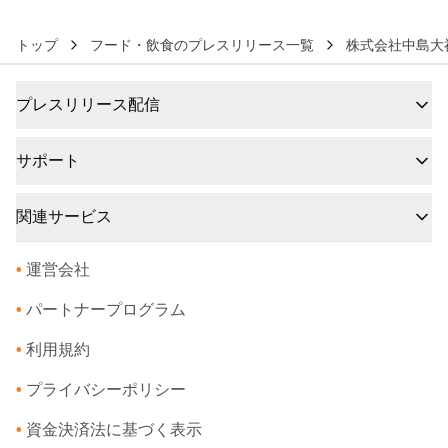
トップ
フード・飲食のプレスリリース一覧
株式会社中島大
プレスリリース配信
サポート
関連サービス
•
運営会社
•
パートナープログラム
•
利用規約
•
プライバシーポリシー
•
資金決済法に基づく表示