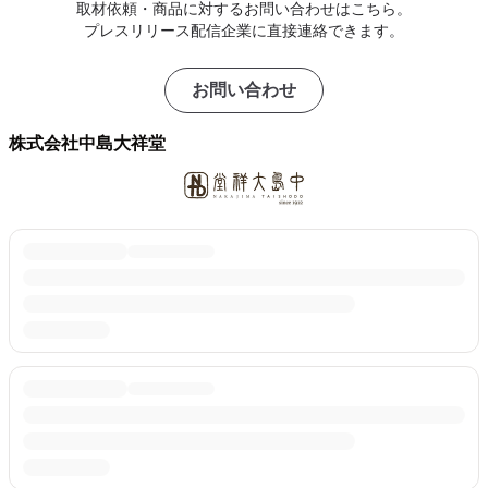
取材依頼・商品に対するお問い合わせはこちら。
プレスリリース配信企業に直接連絡できます。
お問い合わせ
株式会社中島大祥堂