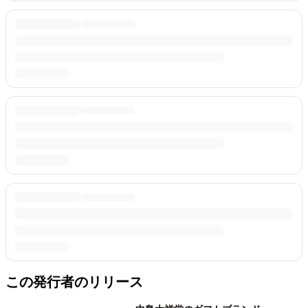
この発行者のリリース