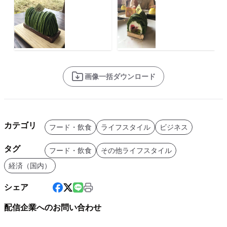
画像一括ダウンロード
カテゴリ
フード・飲食
ライフスタイル
ビジネス
タグ
フード・飲食
その他ライフスタイル
経済（国内）
シェア
配信企業へのお問い合わせ