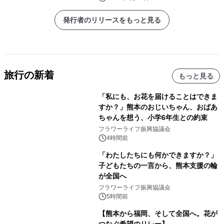
発行者のリリースをもっと見る
旅行の新着
もっと見る
「私にも、お花を届けることはできま
すか？」熊本のおじいちゃん、おばあ
ちゃんを想う、小学6年生との約束
フラワーライフ振興協議会
4時間前
「わたしたちにも何かできますか？」
子どもたちの一言から、熊本支援の輪
が全国へ
フラワーライフ振興協議会
5時間前
【熊本から福岡、そして全国へ。花が