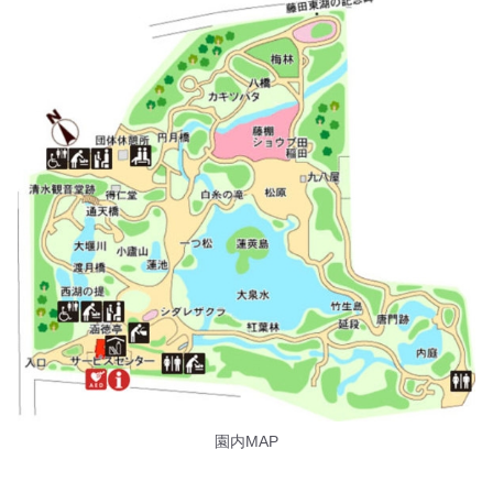
園内MAP