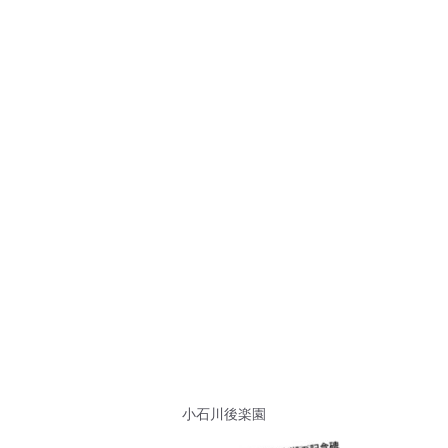
小石川後楽園