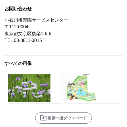
お問い合わせ
小石川後楽園サービスセンター
〒112-0004
東京都文京区後楽1-6-6
TEL 03-3811-3015
すべての画像
画像一括ダウンロード