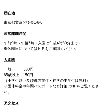
所在地
東京都文京区後楽1-6-6
通常開園時間
午前9時～午後5時（入園は午後4時30分まで）
※休園日についてはＨＰをご確認ください。
入園料
一般 300円
65歳以上 150円
（小学生以下及び都内在住・在学の中学生は無料）
※団体料金や年間パスポートなど詳細はHPをご覧くださ
い。
アクセス