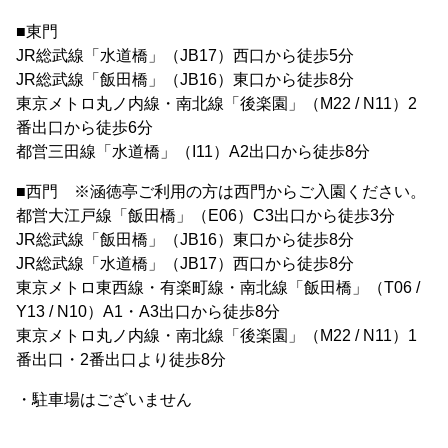
■東門
JR総武線「水道橋」（JB17）西口から徒歩5分
JR総武線「飯田橋」（JB16）東口から徒歩8分
東京メトロ丸ノ内線・南北線「後楽園」（M22 / N11）2
番出口から徒歩6分
都営三田線「水道橋」（I11）A2出口から徒歩8分
■西門 ※涵徳亭ご利用の方は西門からご入園ください。
都営大江戸線「飯田橋」（E06）C3出口から徒歩3分
JR総武線「飯田橋」（JB16）東口から徒歩8分
JR総武線「水道橋」（JB17）西口から徒歩8分
東京メトロ東西線・有楽町線・南北線「飯田橋」（T06 /
Y13 / N10）A1・A3出口から徒歩8分
東京メトロ丸ノ内線・南北線「後楽園」（M22 / N11）1
番出口・2番出口より徒歩8分
・駐車場はございません