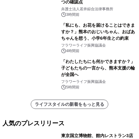
つの確認点
弁護士法人若井綜合法律事務所
3時間前
「私にも、お花を届けることはできま
すか？」熊本のおじいちゃん、おばあ
ちゃんを想う、小学6年生との約束
フラワーライフ振興協議会
4時間前
「わたしたちにも何かできますか？」
子どもたちの一言から、熊本支援の輪
が全国へ
フラワーライフ振興協議会
5時間前
ライフスタイルの新着をもっと見る
人気のプレスリリース
東京国立博物館、館内レストラン3店