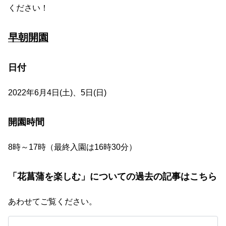
ください！
早朝開園
日付
2022年6月4日(土)、5日(日)
開園時間
8時～17時（最終入園は16時30分）
「花菖蒲を楽しむ」についての過去の記事はこちら
あわせてご覧ください。