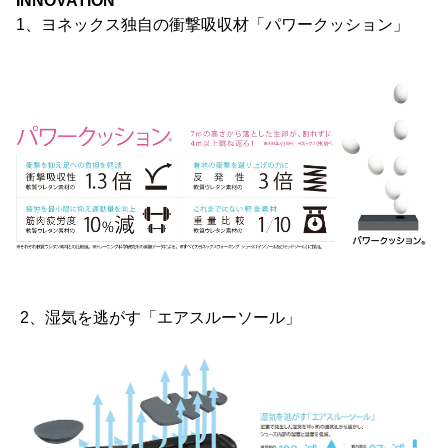
INNOVATION
1、ヨネックス独自の衝撃吸収材「パワークッション」
2、湿気を逃がす「エアスルーソール」