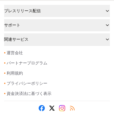
プレスリリース配信
サポート
関連サービス
•
運営会社
•
パートナープログラム
•
利用規約
•
プライバシーポリシー
•
資金決済法に基づく表示