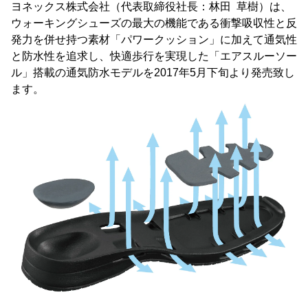
ヨネックス株式会社（代表取締役社長：林田 草樹）は、
ウォーキングシューズの最大の機能である衝撃吸収性と反
発力を併せ持つ素材「パワークッション」に加えて通気性
と防水性を追求し、快適歩行を実現した「エアスルーソー
ル」搭載の通気防水モデルを2017年5月下旬より発売致し
ます。