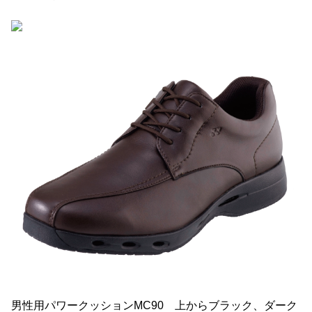
男性用パワークッションMC90 上からブラック、ダーク