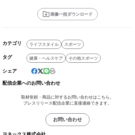
画像一括ダウンロード
カテゴリ
ライフスタイル
スポーツ
タグ
健康・ヘルスケア
その他スポーツ
シェア
配信企業へのお問い合わせ
取材依頼・商品に対するお問い合わせはこちら。
プレスリリース配信企業に直接連絡できます。
お問い合わせ
ヨネックス株式会社