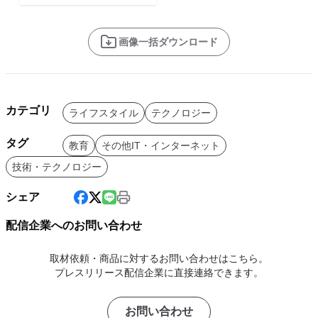
画像一括ダウンロード
カテゴリ
ライフスタイル
テクノロジー
タグ
教育
その他IT・インターネット
技術・テクノロジー
シェア
配信企業へのお問い合わせ
取材依頼・商品に対するお問い合わせはこちら。
プレスリリース配信企業に直接連絡できます。
お問い合わせ