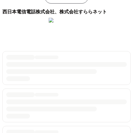
西日本電信電話株式会社、株式会社すららネット