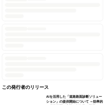
この発行者のリリース
AIを活用した「道路路面診断ソリュー
ション」の提供開始について ～効率的