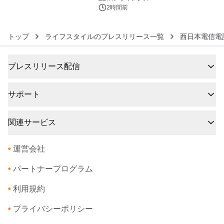
2時間前
トップ
ライフスタイルのプレスリリース一覧
西日本電信電
プレスリリース配信
サポート
関連サービス
•
運営会社
•
パートナープログラム
•
利用規約
•
プライバシーポリシー