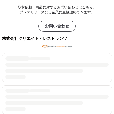
取材依頼・商品に対するお問い合わせはこちら。
プレスリリース配信企業に直接連絡できます。
お問い合わせ
株式会社クリエイト・レストランツ