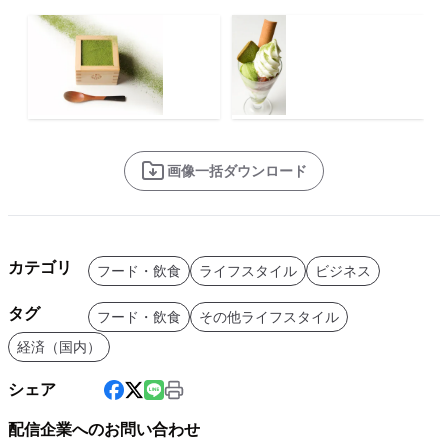
画像一括ダウンロード
カテゴリ
フード・飲食
ライフスタイル
ビジネス
タグ
フード・飲食
その他ライフスタイル
経済（国内）
シェア
配信企業へのお問い合わせ