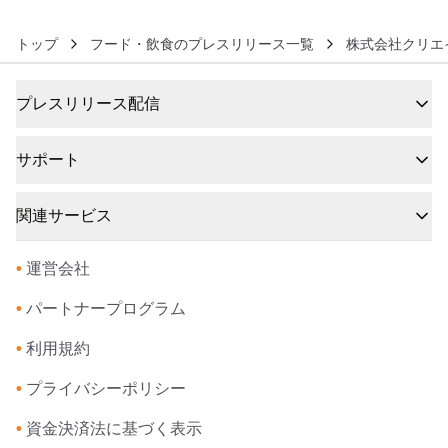
トップ
フード・飲食のプレスリリース一覧
株式会社クリエ
プレスリリース配信
サポート
関連サービス
•
運営会社
•
パートナープログラム
•
利用規約
•
プライバシーポリシー
•
資金決済法に基づく表示