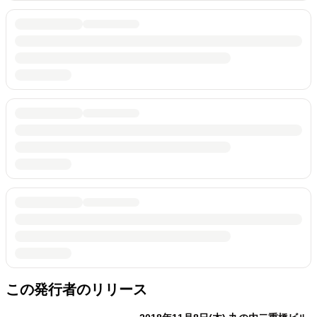
この発行者のリリース