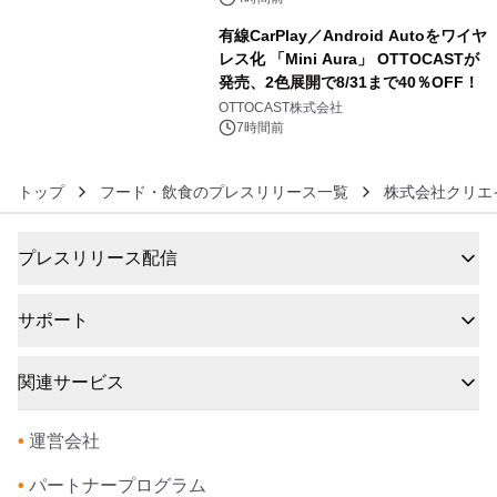
有線CarPlay／Android Autoをワイヤ
レス化 「Mini Aura」 OTTOCASTが
発売、2色展開で8/31まで40％OFF！
6
OTTOCAST株式会社
7時間前
トップ
フード・飲食のプレスリリース一覧
株式会社クリエ
プレスリリース配信
サポート
関連サービス
•
運営会社
•
パートナープログラム