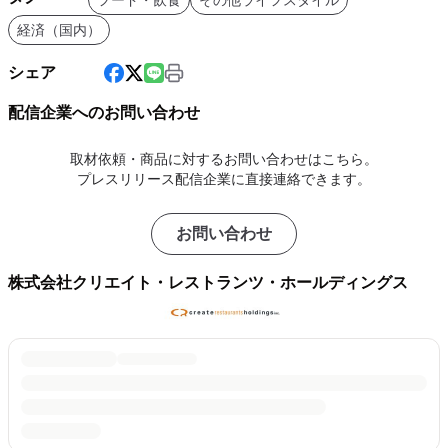
フード・飲食
その他ライフスタイル
経済（国内）
シェア
配信企業へのお問い合わせ
取材依頼・商品に対するお問い合わせはこちら。
プレスリリース配信企業に直接連絡できます。
お問い合わせ
株式会社クリエイト・レストランツ・ホールディングス