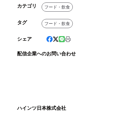
カテゴリ
フード・飲食
タグ
フード・飲食
シェア
配信企業へのお問い合わせ
ハインツ日本株式会社