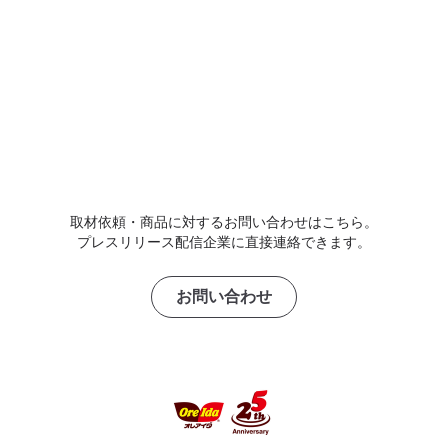
取材依頼・商品に対するお問い合わせはこちら。
プレスリリース配信企業に直接連絡できます。
お問い合わせ