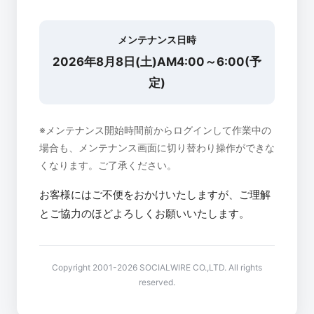
メンテナンス日時
2026年8月8日(土)AM4:00～6:00(予
定)
※メンテナンス開始時間前からログインして作業中の
場合も、メンテナンス画面に切り替わり操作ができな
くなります。ご了承ください。
お客様にはご不便をおかけいたしますが、ご理解
とご協力のほどよろしくお願いいたします。
Copyright 2001-2026 SOCIALWIRE CO.,LTD. All rights
reserved.