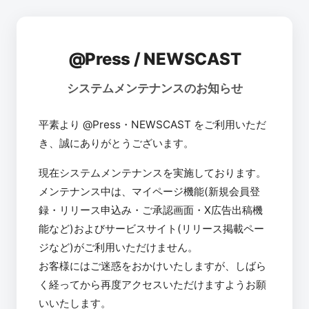
@Press / NEWSCAST
システムメンテナンスのお知らせ
平素より @Press・NEWSCAST をご利用いただ
き、誠にありがとうございます。
現在システムメンテナンスを実施しております。
メンテナンス中は、マイページ機能(新規会員登
録・リリース申込み・ご承認画面・X広告出稿機
能など)およびサービスサイト(リリース掲載ペー
ジなど)がご利用いただけません。
お客様にはご迷惑をおかけいたしますが、しばら
く経ってから再度アクセスいただけますようお願
いいたします。