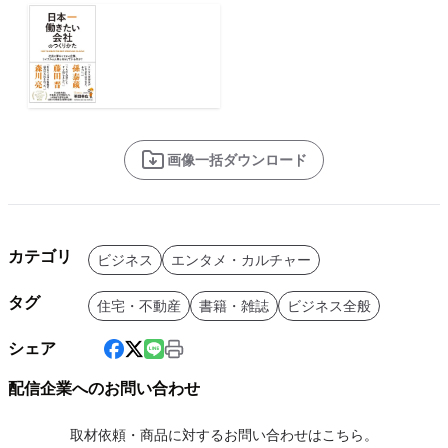
画像一括ダウンロード
カテゴリ
ビジネス
エンタメ・カルチャー
タグ
住宅・不動産
書籍・雑誌
ビジネス全般
シェア
配信企業へのお問い合わせ
取材依頼・商品に対するお問い合わせはこちら。