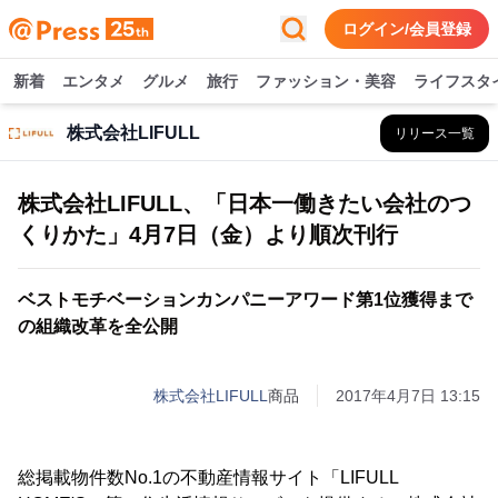
ログイン/会員登録
新着
エンタメ
グルメ
旅行
ファッション・美容
ライフスタ
株式会社LIFULL
リリース一覧
株式会社LIFULL、「日本一働きたい会社のつ
くりかた」4月7日（金）より順次刊行
ベストモチベーションカンパニーアワード第1位獲得まで
の組織改革を全公開
株式会社LIFULL
商品
2017年4月7日 13:15
総掲載物件数No.1の不動産情報サイト「LIFULL