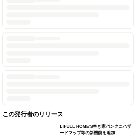
この発行者のリリース
LIFULL HOME’S空き家バンクにハザ
ードマップ等の新機能を追加