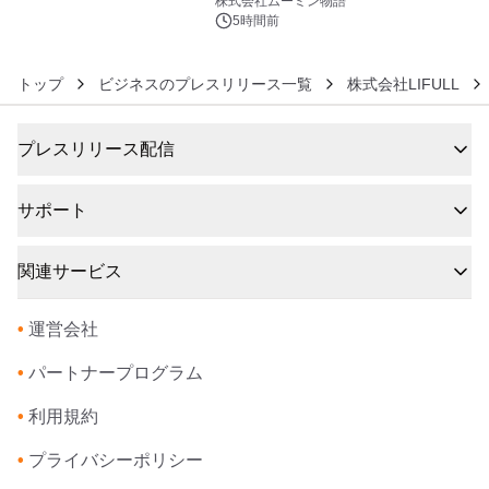
株式会社ムーミン物語
5時間前
トップ
ビジネスのプレスリリース一覧
株式会社LIFULL
プレスリリース配信
サポート
関連サービス
•
運営会社
•
パートナープログラム
•
利用規約
•
プライバシーポリシー