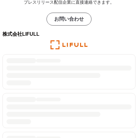
プレスリリース配信企業に直接連絡できます。
お問い合わせ
株式会社LIFULL