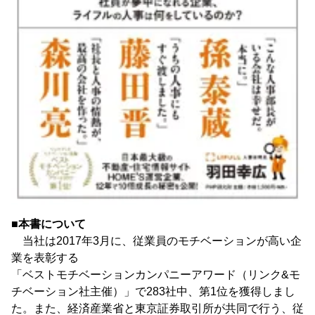
■本書について
当社は2017年3月に、従業員のモチベーションが高い企
業を表彰する
「ベストモチベーションカンパニーアワード（リンク&モ
チベーション社主催）」で283社中、第1位を獲得しまし
た。また、経済産業省と東京証券取引所が共同で行う、従