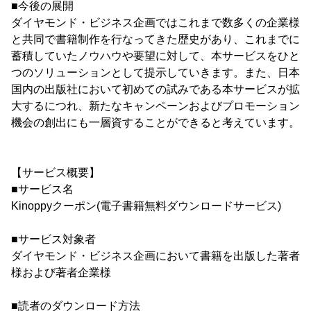
■今後の展開
ダイヤモンド・ビジネス企画ではこれまで数多くの企業様
と共同で書籍制作を行なってきた歴史があり、これまでに
蓄積していたノウハウや要望に対して、本サービスをひと
つのソリューションとして提示していきます。また、日本
国内の出版社において初めての試みである本サービスが拡
大するにつれ、新たなキャンペーンおよびプロモーション
機会の創出にも一層資することができると考えています。
【サービス概要】
■サービス名
Kinoppyクーポン(電子書籍無料ダウンロードサービス)
■サービス対象者
ダイヤモンド・ビジネス企画において書籍を出版した著者
様および著者企業様
■読者のダウンロード方法