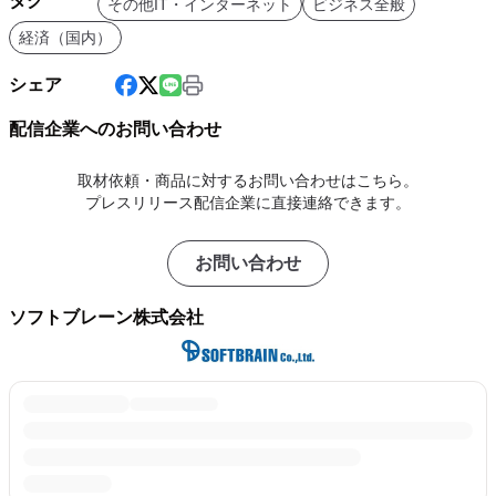
タグ
その他IT・インターネット
ビジネス全般
経済（国内）
シェア
配信企業へのお問い合わせ
取材依頼・商品に対するお問い合わせはこちら。
プレスリリース配信企業に直接連絡できます。
お問い合わせ
ソフトブレーン株式会社