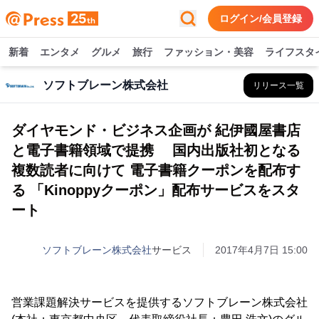
ログイン/会員登録
新着
エンタメ
グルメ
旅行
ファッション・美容
ライフスタ
ソフトブレーン株式会社
リリース一覧
ダイヤモンド・ビジネス企画が 紀伊國屋書店
と電子書籍領域で提携 国内出版社初となる
複数読者に向けて 電子書籍クーポンを配布す
る 「Kinoppyクーポン」配布サービスをスタ
ート
ソフトブレーン株式会社
サービス
2017年4月7日 15:00
営業課題解決サービスを提供するソフトブレーン株式会社