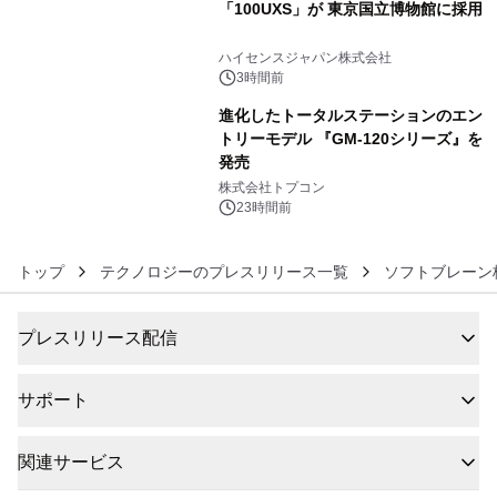
「100UXS」が 東京国立博物館に採用
5
ハイセンスジャパン株式会社
3時間前
進化したトータルステーションのエン
トリーモデル 『GM-120シリーズ』を
発売
6
株式会社トプコン
23時間前
トップ
テクノロジーのプレスリリース一覧
ソフトブレーン
プレスリリース配信
サポート
関連サービス