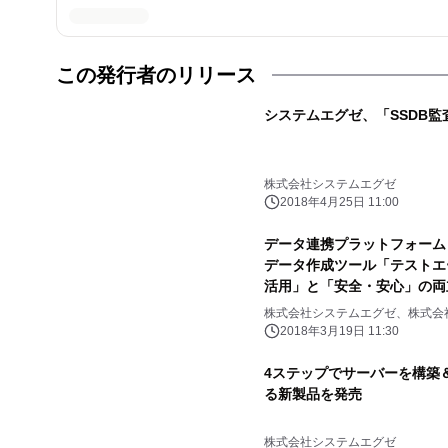
この発行者のリリース
システムエグゼ、「SSDB監査」
株式会社システムエグゼ
2018年4月25日 11:00
データ連携プラットフォーム「D
データ作成ツール「テストエ
活用」と「安全・安心」の両
株式会社システムエグゼ、株式会
2018年3月19日 11:30
4ステップでサーバーを構築＆
る新製品を発売
株式会社システムエグゼ