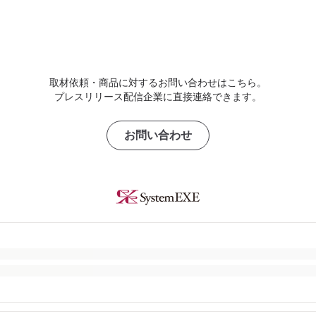
取材依頼・商品に対するお問い合わせはこちら。
プレスリリース配信企業に直接連絡できます。
お問い合わせ