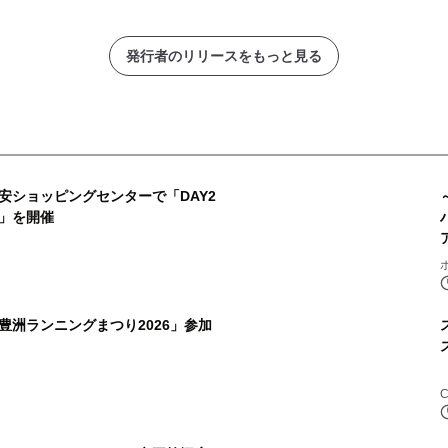
発行者のリリースをもっと見る
浦安ショッピングセンターで「DAY2
」を開催
豊洲ランニングまつり2026」参加
C