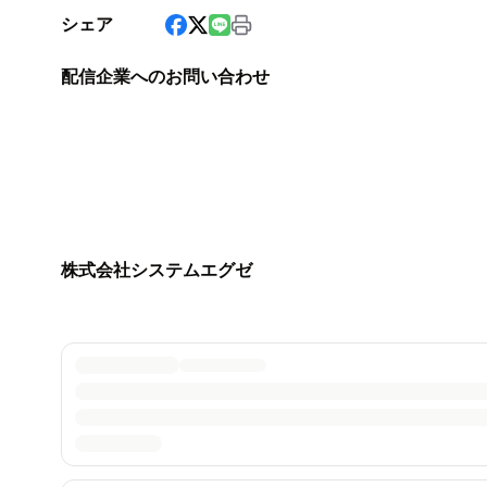
シェア
配信企業へのお問い合わせ
株式会社システムエグゼ