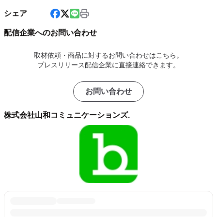
シェア
配信企業へのお問い合わせ
取材依頼・商品に対するお問い合わせはこちら。
プレスリリース配信企業に直接連絡できます。
お問い合わせ
株式会社山和コミュニケーションズ.