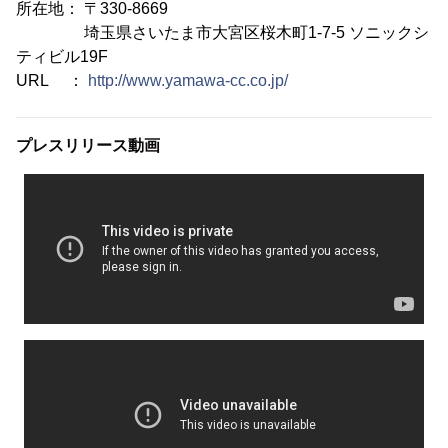
所在地： 〒330-8669
埼玉県さいたま市大宮区桜木町1-7-5 ソニックシ
ティビル19F
URL ：
http://www.yamawa-cc.co.jp/
プレスリリース動画