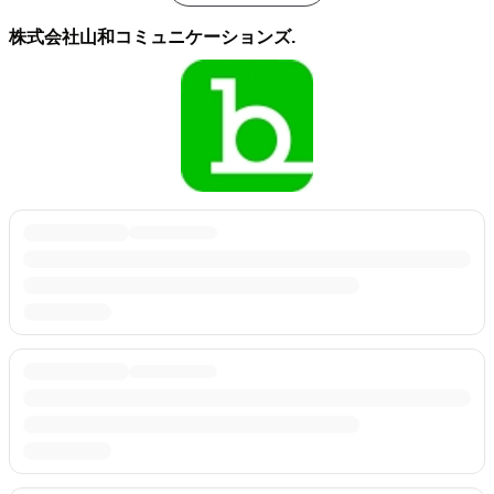
株式会社山和コミュニケーションズ.