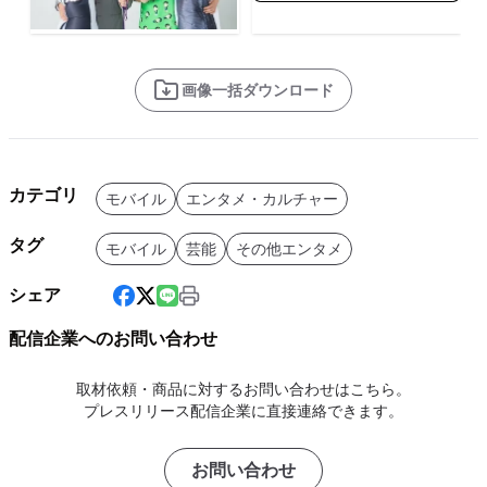
画像一括ダウンロード
カテゴリ
モバイル
エンタメ・カルチャー
タグ
モバイル
芸能
その他エンタメ
シェア
配信企業へのお問い合わせ
取材依頼・商品に対するお問い合わせはこちら。
プレスリリース配信企業に直接連絡できます。
お問い合わせ