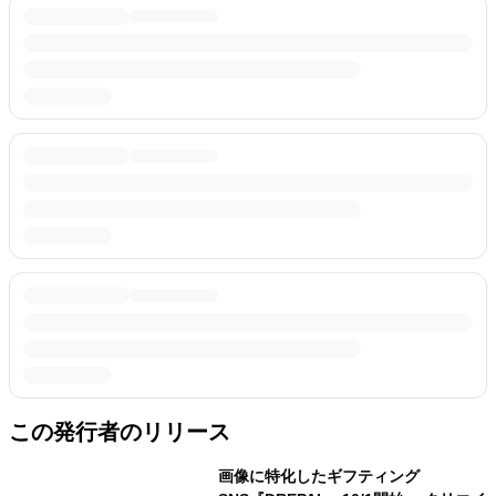
この発行者のリリース
画像に特化したギフティング