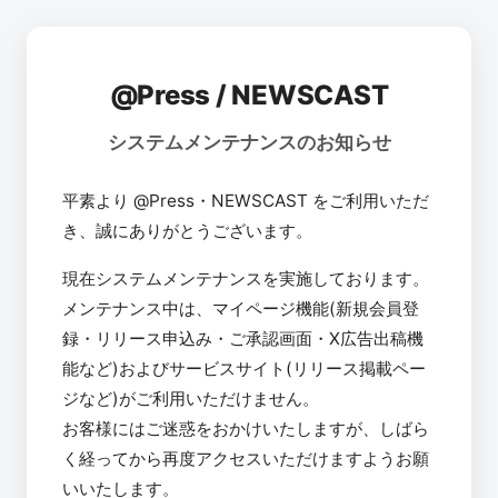
@Press / NEWSCAST
システムメンテナンスのお知らせ
平素より @Press・NEWSCAST をご利用いただ
き、誠にありがとうございます。
現在システムメンテナンスを実施しております。
メンテナンス中は、マイページ機能(新規会員登
録・リリース申込み・ご承認画面・X広告出稿機
能など)およびサービスサイト(リリース掲載ペー
ジなど)がご利用いただけません。
お客様にはご迷惑をおかけいたしますが、しばら
く経ってから再度アクセスいただけますようお願
いいたします。