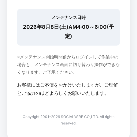
メンテナンス日時
2026年8月8日(土)AM4:00～6:00(予
定)
※メンテナンス開始時間前からログインして作業中の
場合も、メンテナンス画面に切り替わり操作ができな
くなります。ご了承ください。
お客様にはご不便をおかけいたしますが、ご理解
とご協力のほどよろしくお願いいたします。
Copyright 2001-2026 SOCIALWIRE CO.,LTD. All rights
reserved.