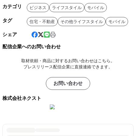
カテゴリ
ビジネス
ライフスタイル
モバイル
タグ
住宅・不動産
その他ライフスタイル
モバイル
シェア
配信企業へのお問い合わせ
取材依頼・商品に対するお問い合わせはこちら。
プレスリリース配信企業に直接連絡できます。
お問い合わせ
株式会社ネクスト