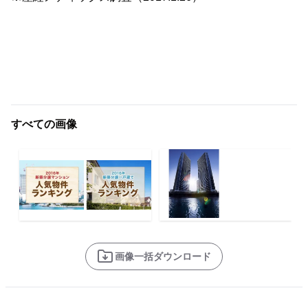
すべての画像
画像一括ダウンロード