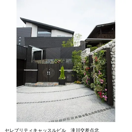
セレブリティキャッスルビル 滝川交差点北