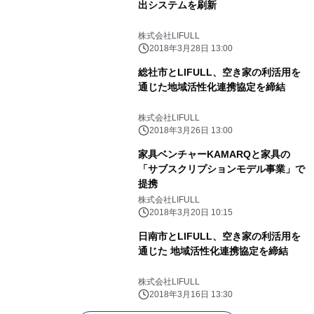
出システムを刷新
株式会社LIFULL
2018年3月28日 13:00
総社市とLIFULL、空き家の利活用を
通じた地域活性化連携協定を締結
株式会社LIFULL
2018年3月26日 13:00
家具ベンチャーKAMARQと家具の
「サブスクリプションモデル事業」で
提携
株式会社LIFULL
2018年3月20日 10:15
日南市とLIFULL、空き家の利活用を
通じた 地域活性化連携協定を締結
株式会社LIFULL
2018年3月16日 13:30