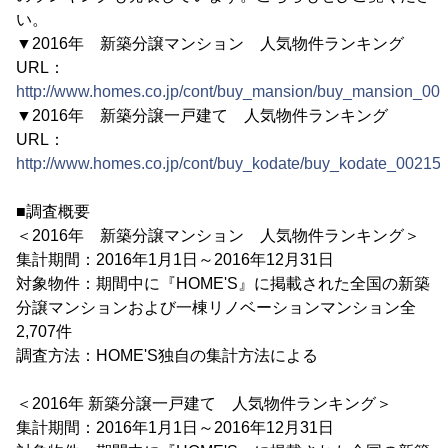
い。
▼2016年 新築分譲マンション 人気物件ランキング
URL：
http://www.homes.co.jp/cont/buy_mansion/buy_mansion_001
▼2016年 新築分譲一戸建て 人気物件ランキング
URL：
http://www.homes.co.jp/cont/buy_kodate/buy_kodate_00215/
■調査概要
＜2016年 新築分譲マンション 人気物件ランキング＞
集計期間：2016年1月1日～2016年12月31日
対象物件：期間中に『HOME'S』に掲載された全国の新築
分譲マンションおよび一棟リノベーションマンション全
2,707件
調査方法：HOME'S独自の集計方法による
＜2016年 新築分譲一戸建て 人気物件ランキング＞
集計期間：2016年1月1日～2016年12月31日