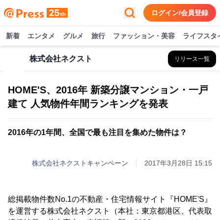
ログイン/会員登録
新着
エンタメ
グルメ
旅行
ファッション・美容
ライフスタ
株式会社ネクスト
リリース一覧
HOME'S、2016年 新築分譲マンション・一戸
建て 人気物件年間ランキングを発表
2016年の1年間、全国で最も注目を集めた物件は？
株式会社ネクスト
キャンペーン
2017年3月28日 15:15
総掲載物件数No.1の不動産・住宅情報サイト『HOME'S』
を運営する株式会社ネクスト（本社：東京都港区、代表取