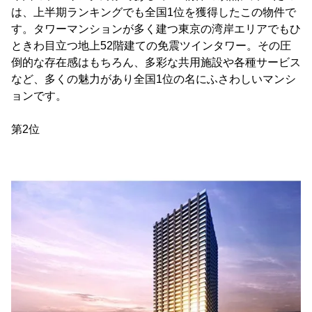
は、上半期ランキングでも全国1位を獲得したこの物件で
す。タワーマンションが多く建つ東京の湾岸エリアでもひ
ときわ目立つ地上52階建ての免震ツインタワー。その圧
倒的な存在感はもちろん、多彩な共用施設や各種サービス
など、多くの魅力があり全国1位の名にふさわしいマンシ
ョンです。
第2位