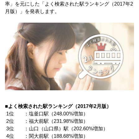
率」を元にした「よく検索された駅ランキング（2017年2
月版）」を発表します。
■よく検索された駅ランキング（2017年2月版）
1位 ：塩釜口駅（248.00%増加）
2位 ：福大前駅（231.98%増加）
3位 ：山口（山口県）駅（202.60%増加）
4位 ：関大前駅（188.68%増加）