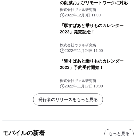
の削減およびリモートワークに対応
株式会社ヴァル研究所
2022年12月8日 11:00
「駅すぱあと乗りものカレンダー
2023」発売記念！
株式会社ヴァル研究所
2022年11月24日 11:00
「駅すぱあと乗りものカレンダー
2023」予約受付開始！
株式会社ヴァル研究所
2022年11月17日 10:00
発行者のリリースをもっと見る
モバイルの新着
もっと見る