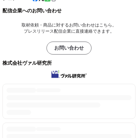
配信企業へのお問い合わせ
取材依頼・商品に対するお問い合わせはこちら。
プレスリリース配信企業に直接連絡できます。
お問い合わせ
株式会社ヴァル研究所