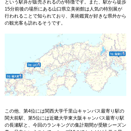
という駅弁が販売されるのが特徴です。また、駅から徒歩
15分前後の場所にある山口県立美術館は人気の特別展が
行われることで知られており、美術鑑賞が好きな県外から
の観光客も訪れるそうです。
この他、第4位には関西大学千里山キャンパス最寄り駅の
関大前駅、第5位には近畿大学東大阪キャンパス最寄り駅
の長瀬駅と、今回のランキングの集計期間が受験シーズン