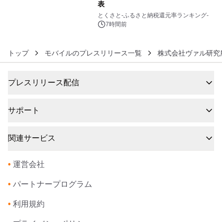
表
6
とくさと-ふるさと納税還元率ランキング-
7時間前
トップ
モバイルのプレスリリース一覧
株式会社ヴァル研究
プレスリリース配信
サポート
関連サービス
•
運営会社
•
パートナープログラム
•
利用規約