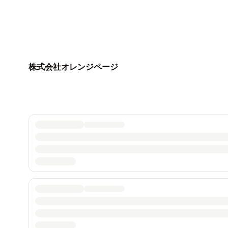
株式会社オレンジページ