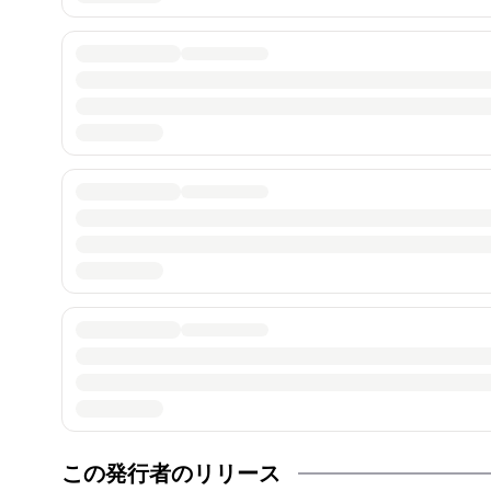
この発行者のリリース