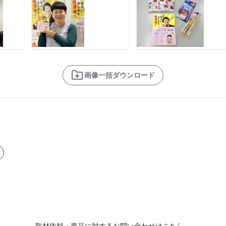
画像一括ダウンロード
取材依頼・商品に対するお問い合わせはこちら。