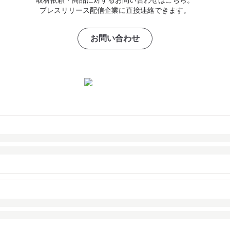
プレスリリース配信企業に直接連絡できます。
お問い合わせ