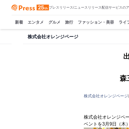
プレスリリース/ニュースリリース配信サービスの
新着
エンタメ
グルメ
旅行
ファッション・美容
ライ
株式会社オレンジページ
森
株式会社オレンジページ
株式会社オレンジペ
ベントを3月9日（木