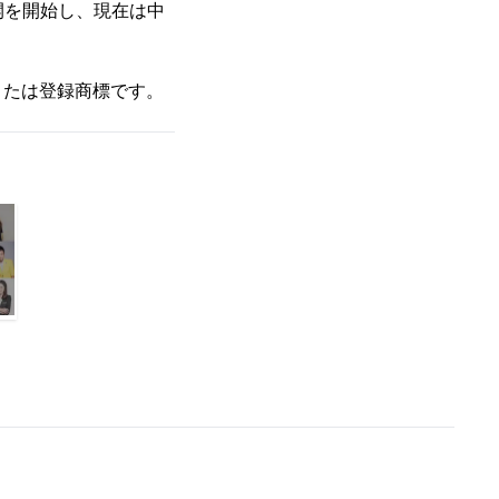
展開を開始し、現在は中
または登録商標です。