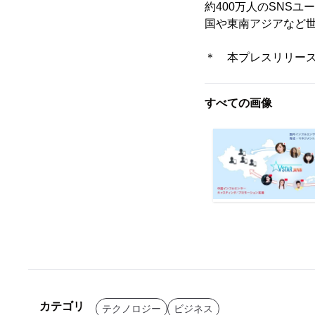
約400万人のSNS
国や東南アジアなど
＊ 本プレスリリー
すべての画像
カテゴリ
テクノロジー
ビジネス