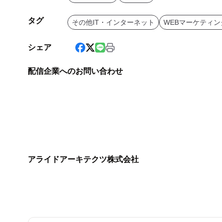
タグ
その他IT・インターネット
WEBマーケティン
シェア
配信企業へのお問い合わせ
アライドアーキテクツ株式会社