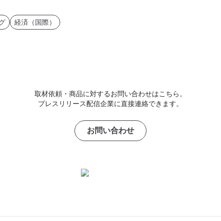
グ
経済（国際）
取材依頼・商品に対するお問い合わせはこちら。
プレスリリース配信企業に直接連絡できます。
お問い合わせ