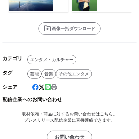
画像一括ダウンロード
カテゴリ
エンタメ・カルチャー
タグ
芸能
音楽
その他エンタメ
シェア
配信企業へのお問い合わせ
取材依頼・商品に対するお問い合わせはこちら。
プレスリリース配信企業に直接連絡できます。
お問い合わせ