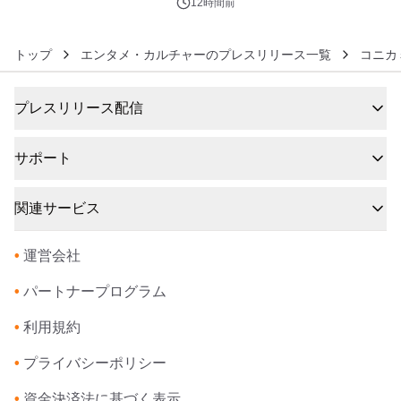
12時間前
トップ
エンタメ・カルチャーのプレスリリース一覧
コニカ
プレスリリース配信
サポート
関連サービス
•
運営会社
•
パートナープログラム
•
利用規約
•
プライバシーポリシー
•
資金決済法に基づく表示