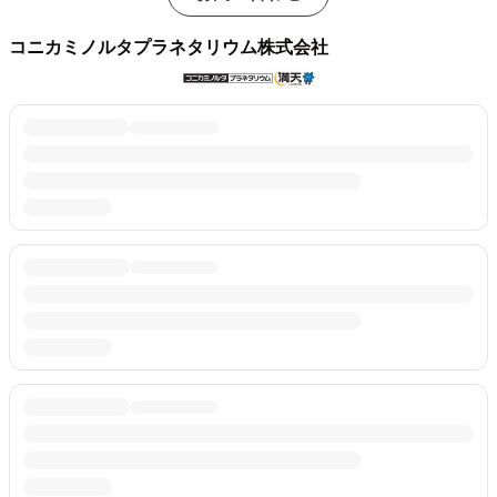
コニカミノルタプラネタリウム株式会社