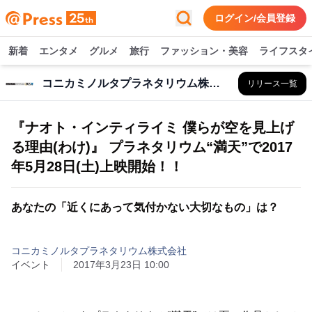
ログイン/会員登録
新着
エンタメ
グルメ
旅行
ファッション・美容
ライフスタ
コニカミノルタプラネタリウム株式会社
リリース一覧
『ナオト・インティライミ 僕らが空を見上げ
る理由(わけ)』 プラネタリウム“満天”で2017
年5月28日(土)上映開始！！
あなたの「近くにあって気付かない大切なもの」は？
コニカミノルタプラネタリウム株式会社
イベント
2017年3月23日 10:00