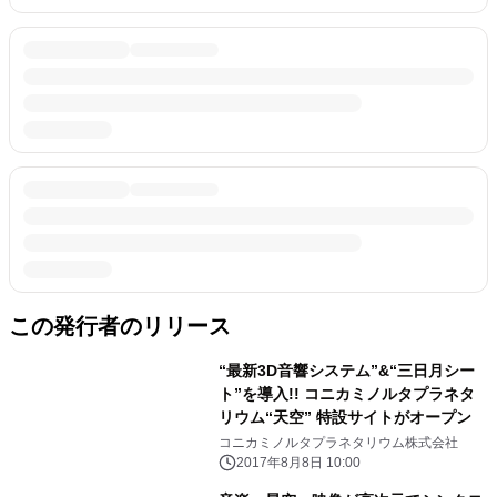
この発行者のリリース
“最新3D音響システム”&“三日月シー
ト”を導入!! コニカミノルタプラネタ
リウム“天空” 特設サイトがオープン
コニカミノルタプラネタリウム株式会社
2017年8月8日 10:00