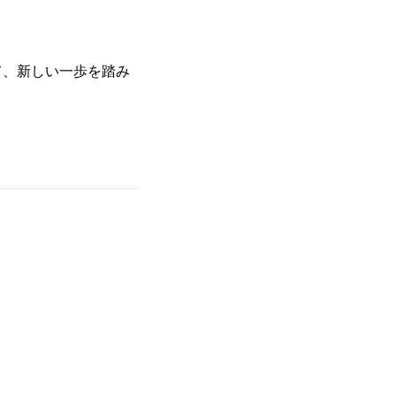
、新しい一歩を踏み