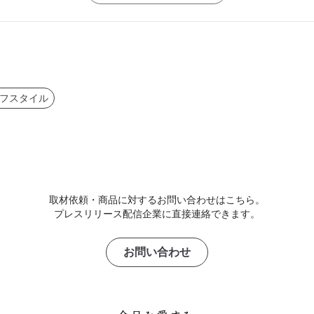
フスタイル
取材依頼・商品に対するお問い合わせはこちら。
プレスリリース配信企業に直接連絡できます。
お問い合わせ