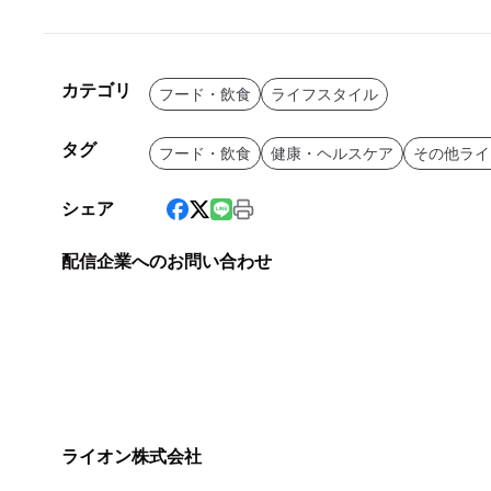
カテゴリ
フード・飲食
ライフスタイル
タグ
フード・飲食
健康・ヘルスケア
その他ライ
シェア
配信企業へのお問い合わせ
ライオン株式会社