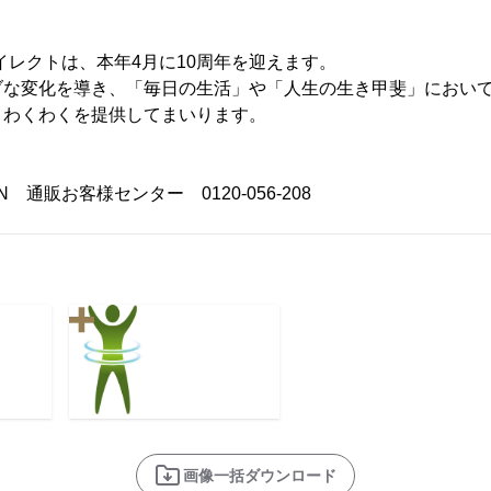
イレクトは、本年4月に10周年を迎えます。
な変化を導き、「毎日の生活」や「人生の生き甲斐」において
、わくわくを提供してまいります。
 通販お客様センター 0120-056-208
画像一括ダウンロード