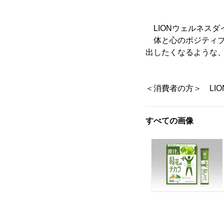
LIONウェルネスダ
体と心のポジティブ
出したくなるような
＜消費者の方＞ LION
すべての画像