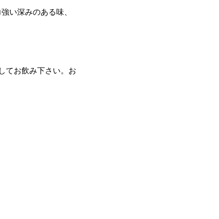
強い深みのある味、
かしてお飲み下さい。お