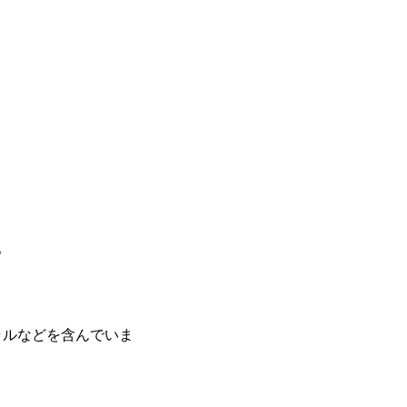
。
ルなどを含んでいま