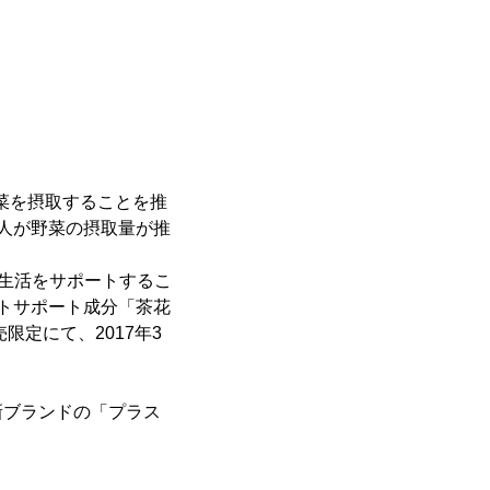
菜を摂取することを推
人が野菜の摂取量が推
生活をサポートするこ
トサポート成分「茶花
定にて、2017年3
ブランドの「プラス