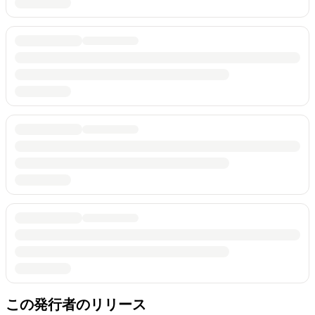
この発行者のリリース