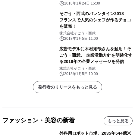
2018年1月24日 15:30
そごう・西武のバレンタイン2018
フランスで人気のシェフが作るチョコ
を販売！
株式会社そごう・西武
2018年1月5日 11:00
広告モデルに木村拓哉さんを起用！そ
ごう・西武、 企業活動方針を明確化す
る2018年の企業メッセージを発信
株式会社そごう・西武
2018年1月5日 10:00
発行者のリリースをもっと見る
ファッション・美容の新着
もっと見る
外科用ロボット市場、2035年544億米