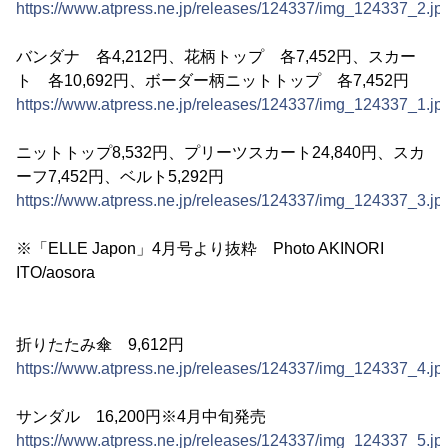
https://www.atpress.ne.jp/releases/124337/img_124337_2.jp
バンダナ 各4,212円、花柄トップ 各7,452円、スカー
ト 各10,692円、ボーダー柄ニットトップ 各7,452円
https://www.atpress.ne.jp/releases/124337/img_124337_1.jp
ニットトップ8,532円、プリーツスカート24,840円、スカ
ーフ7,452円、ベルト5,292円
https://www.atpress.ne.jp/releases/124337/img_124337_3.jp
※「ELLE Japon」4月号より抜粋 Photo AKINORI
ITO/aosora
折りたたみ傘 9,612円
https://www.atpress.ne.jp/releases/124337/img_124337_4.jp
サンダル 16,200円※4月中旬発売
https://www.atpress.ne.jp/releases/124337/img_124337_5.jp