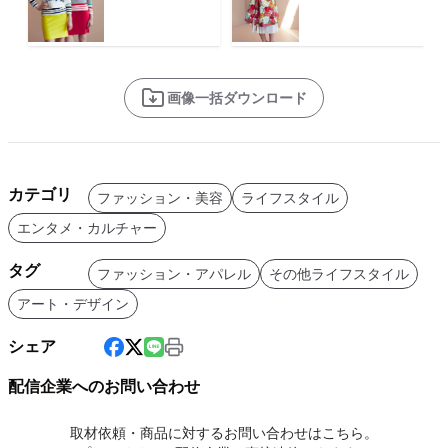
画像一括ダウンロード
カテゴリ
ファッション・美容
ライフスタイル
エンタメ・カルチャー
タグ
ファッション・アパレル
その他ライフスタイル
アート・デザイン
シェア
配信企業へのお問い合わせ
取材依頼・商品に対するお問い合わせはこちら。