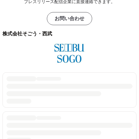
プレスリリース配信企業に直接連絡できます。
お問い合わせ
株式会社そごう・西武