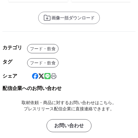
画像一括ダウンロード
カテゴリ
フード・飲食
タグ
フード・飲食
シェア
配信企業へのお問い合わせ
取材依頼・商品に対するお問い合わせはこちら。
プレスリリース配信企業に直接連絡できます。
お問い合わせ