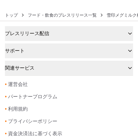
トップ
フード・飲食のプレスリリース一覧
雪印メグミルク
プレスリリース配信
サポート
関連サービス
•
運営会社
•
パートナープログラム
•
利用規約
•
プライバシーポリシー
•
資金決済法に基づく表示