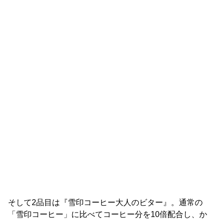
そして2品目は『雪印コーヒー大人のビター』。通常の
「雪印コーヒー」に比べてコーヒー分を10倍配合し、か