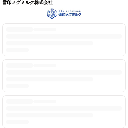
雪印メグミルク株式会社