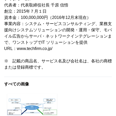
代表者：代表取締役社長 千原 信悟
創立：2015年７月１日
資本金：100,000,000円（2016年12月末現在）
事業内容：システム・サービスコンサルティング、業務支
援向けシステムソリューションの開発・運用・保守、モバ
イル広告からサーバ・ネットワークインテグレーションま
で、ワンストップでIT ソリューションを提供
URL：www.techfirm.co.jp/
※ 記載の商品名、サービス名及び会社名は、各社の商標
または登録商標です。
すべての画像