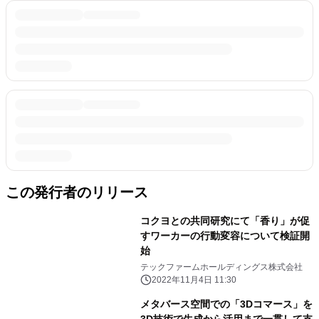
この発行者のリリース
コクヨとの共同研究にて「香り」が促
すワーカーの行動変容について検証開
始
テックファームホールディングス株式会社
2022年11月4日 11:30
メタバース空間での「3Dコマース」を