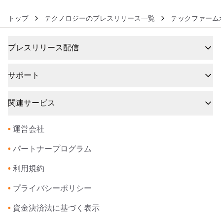
トップ
テクノロジーのプレスリリース一覧
テックファーム
プレスリリース配信
サポート
関連サービス
•
運営会社
•
パートナープログラム
•
利用規約
•
プライバシーポリシー
•
資金決済法に基づく表示