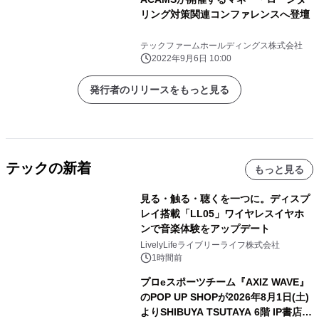
リング対策関連コンファレンスへ登壇
テックファームホールディングス株式会社
2022年9月6日 10:00
発行者のリリースをもっと見る
テックの新着
もっと見る
見る・触る・聴くを一つに。ディスプ
レイ搭載「LL05」ワイヤレスイヤホ
ンで音楽体験をアップデート
LivelyLifeライブリーライフ株式会社
1時間前
プロeスポーツチーム『AXIZ WAVE』
のPOP UP SHOPが2026年8月1日(土)
よりSHIBUYA TSUTAYA 6階 IP書店で