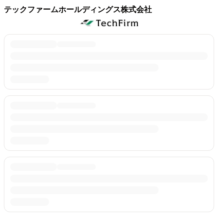
テックファームホールディングス株式会社