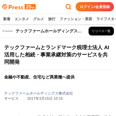
ログイン/会員登録
新着
エンタメ
グルメ
旅行
ファッション・美容
ライフスタ
テックファームホールディングス株式会社
リリース一覧
テックファームとランドマーク税理士法人 AI
活用した相続・事業承継対策のサービスを共
同開発
金融や不動産、住宅など異業種へ提供
テックファームホールディングス株式会社
サービス
2017年3月15日 10:15