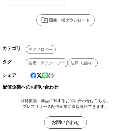
画像一括ダウンロード
カテゴリ
テクノロジー
タグ
技術・テクノロジー
法律（国内）
シェア
配信企業へのお問い合わせ
取材依頼・商品に対するお問い合わせはこちら。
プレスリリース配信企業に直接連絡できます。
お問い合わせ