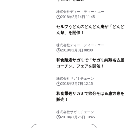
株式会社ディー・ディー・エー
2018年2月14日 11:45
セルフうどんのどんどん庵が「どんど
ん祭」を開催！
株式会社ディー・ディー・エー
2018年2月8日 08:00
和食麺処サガミで「サガミ純鶏名古屋
コーチン」フェアを開催！
株式会社サガミチェーン
2018年2月7日 12:15
和食麺処サガミで節分そば＆恵方巻を
販売！
株式会社サガミチェーン
2018年1月26日 13:45