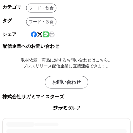
カテゴリ
フード・飲食
タグ
フード・飲食
シェア
配信企業へのお問い合わせ
取材依頼・商品に対するお問い合わせはこちら。
プレスリリース配信企業に直接連絡できます。
お問い合わせ
株式会社サガミマイスターズ