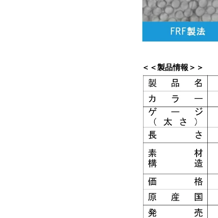
＜＜製品情報＞＞