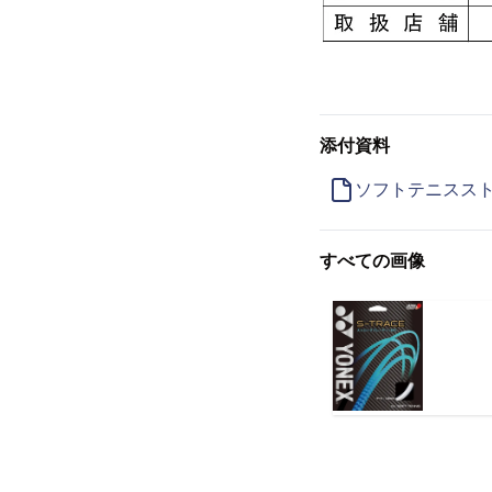
添付資料
ソフトテニススト
すべての画像