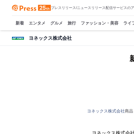
プレスリリース/ニュースリリース配信サービスの
新着
エンタメ
グルメ
旅行
ファッション・美容
ライ
ヨネックス株式会社
ヨネックス株式会社
商品
ヨネックス株式会社（