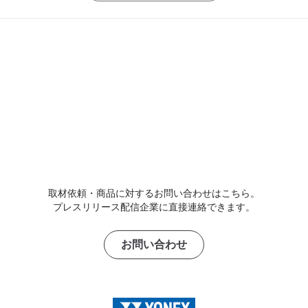
取材依頼・商品に対するお問い合わせはこちら。
プレスリリース配信企業に直接連絡できます。
お問い合わせ