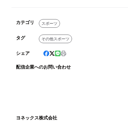
カテゴリ
スポーツ
タグ
その他スポーツ
シェア
配信企業へのお問い合わせ
ヨネックス株式会社