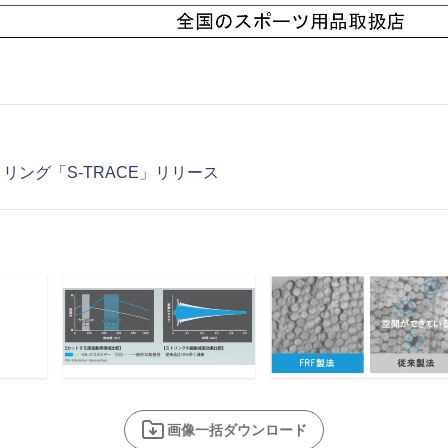
リング「S-TRACE」リリース
画像一括ダウンロード