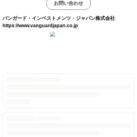
お問い合わせ
バンガード・インベストメンツ・ジャパン株式会社
https://www.vanguardjapan.co.jp