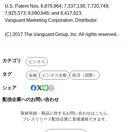
U.S. Patent Nos. 6,879,964; 7,337,138; 7,720,749;
7,925,573; 8,090,646; and 8,417,623.
Vanguard Marketing Corporation, Distributor.
(C) 2017 The Vanguard Group, Inc. All rights reserved.
カテゴリ
ビジネス
タグ
金融
ビジネス全般
経済（国際）
シェア
配信企業へのお問い合わせ
取材依頼・商品に対するお問い合わせはこちら。
プレスリリース配信企業に直接連絡できます。