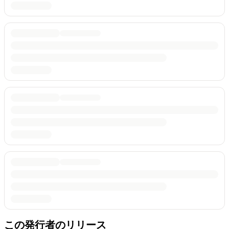
この発行者のリリース