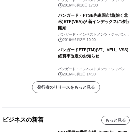
バンガード・インベストメンツ・ジャパン株
式会社
2016年6月16日 17:00
バンガード・FTSE先進国市場(除く北
米)ETF(VEA)が 新インデックスに移行
開始
バンガード・インベストメンツ・ジャパン株
式会社
2016年6月2日 10:00
バンガードETF(TM)(VT、VEU、VSS)
経費率改定のお知らせ
バンガード・インベストメンツ・ジャパン株
式会社
2016年3月1日 14:30
発行者のリリースをもっと見る
ビジネスの新着
もっと見る