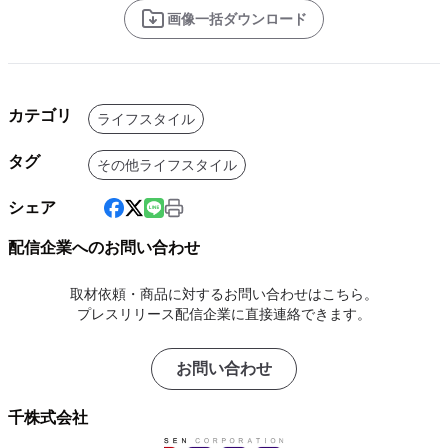
画像一括ダウンロード
カテゴリ
ライフスタイル
タグ
その他ライフスタイル
シェア
配信企業へのお問い合わせ
取材依頼・商品に対するお問い合わせはこちら。
プレスリリース配信企業に直接連絡できます。
お問い合わせ
千株式会社