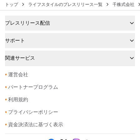
トップ
ライフスタイルのプレスリリース一覧
千株式会社
プレスリリース配信
サポート
関連サービス
•
運営会社
•
パートナープログラム
•
利用規約
•
プライバシーポリシー
•
資金決済法に基づく表示