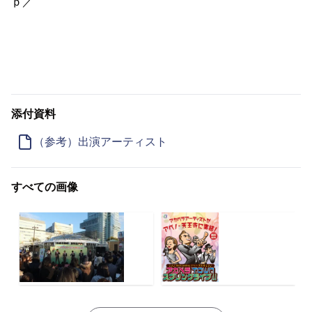
ｐ／
添付資料
（参考）出演アーティスト
すべての画像