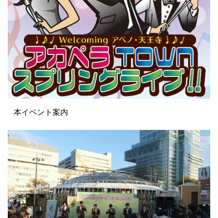
本イベント案内