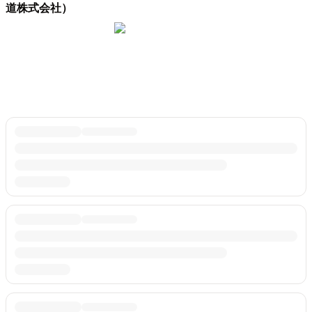
道株式会社）