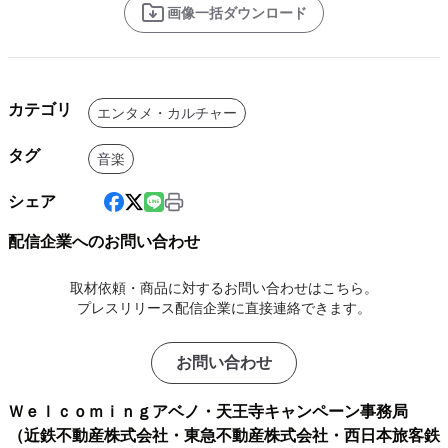
画像一括ダウンロード
カテゴリ
エンタメ・カルチャー
タグ
音楽
シェア
配信企業へのお問い合わせ
取材依頼・商品に対するお問い合わせはこちら。
プレスリリース配信企業に直接連絡できます。
お問い合わせ
Ｗｅｌｃｏｍｉｎｇアベノ・天王寺キャンペーン事務局
（近鉄不動産株式会社・東急不動産株式会社・西日本旅客鉄