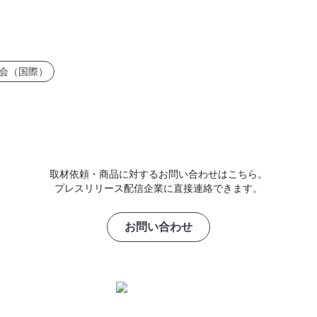
会（国際）
取材依頼・商品に対するお問い合わせはこちら。
プレスリリース配信企業に直接連絡できます。
お問い合わせ