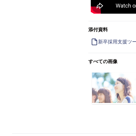
添付資料
新卒採用支援ツ
すべての画像