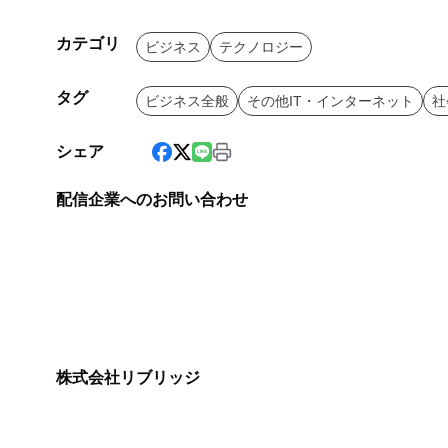
カテゴリ
ビジネス
テクノロジー
タグ
ビジネス全般
その他IT・インターネット
社
シェア
配信企業へのお問い合わせ
株式会社リブリッジ