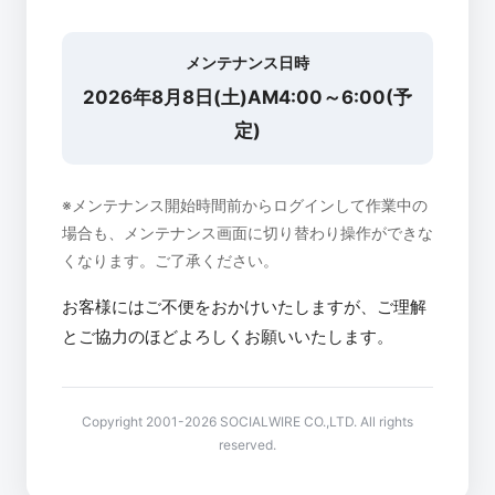
メンテナンス日時
2026年8月8日(土)AM4:00～6:00(予
定)
※メンテナンス開始時間前からログインして作業中の
場合も、メンテナンス画面に切り替わり操作ができな
くなります。ご了承ください。
お客様にはご不便をおかけいたしますが、ご理解
とご協力のほどよろしくお願いいたします。
Copyright 2001-2026 SOCIALWIRE CO.,LTD. All rights
reserved.