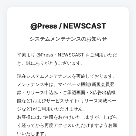
@Press / NEWSCAST
システムメンテナンスのお知らせ
平素より @Press・NEWSCAST をご利用いただ
き、誠にありがとうございます。
現在システムメンテナンスを実施しております。
メンテナンス中は、マイページ機能(新規会員登
録・リリース申込み・ご承認画面・X広告出稿機
能など)およびサービスサイト(リリース掲載ペー
ジなど)がご利用いただけません。
お客様にはご迷惑をおかけいたしますが、しばら
く経ってから再度アクセスいただけますようお願
いいたします。