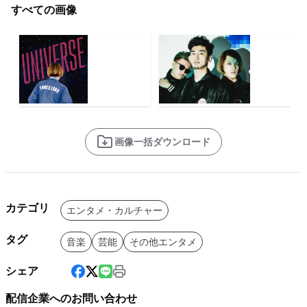
すべての画像
画像一括ダウンロード
カテゴリ
エンタメ・カルチャー
タグ
音楽
芸能
その他エンタメ
シェア
配信企業へのお問い合わせ