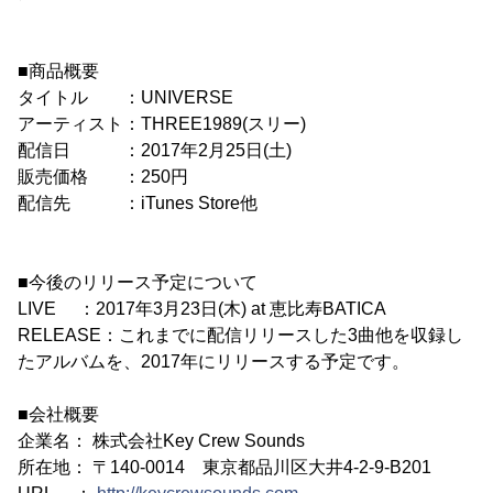
■商品概要
タイトル ：UNIVERSE
アーティスト：THREE1989(スリー)
配信日 ：2017年2月25日(土)
販売価格 ：250円
配信先 ：iTunes Store他
■今後のリリース予定について
LIVE ：2017年3月23日(木) at 恵比寿BATICA
RELEASE：これまでに配信リリースした3曲他を収録し
たアルバムを、2017年にリリースする予定です。
■会社概要
企業名： 株式会社Key Crew Sounds
所在地： 〒140-0014 東京都品川区大井4-2-9-B201