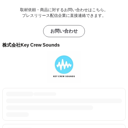
取材依頼・商品に対するお問い合わせはこちら。
プレスリリース配信企業に直接連絡できます。
お問い合わせ
株式会社Key Crew Sounds