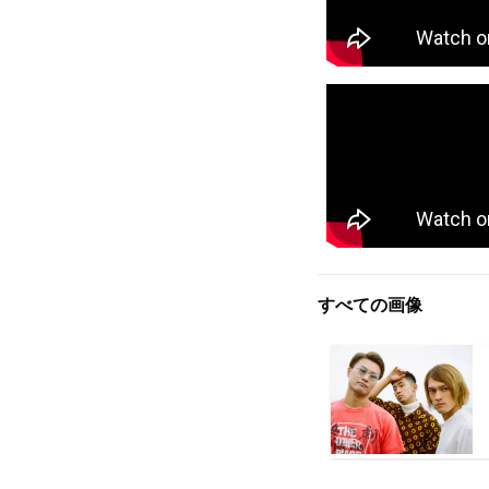
すべての画像