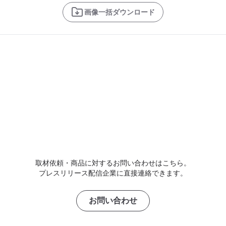
画像一括ダウンロード
取材依頼・商品に対するお問い合わせはこちら。
プレスリリース配信企業に直接連絡できます。
お問い合わせ