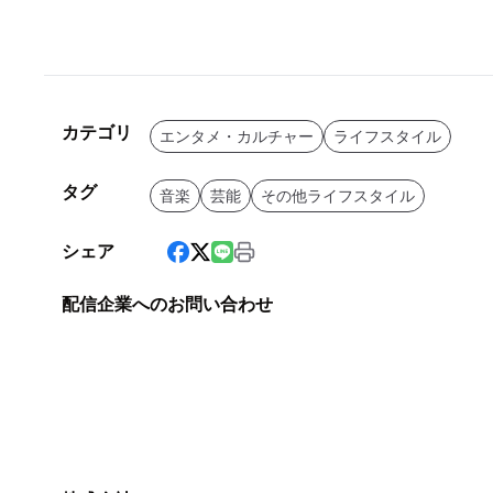
カテゴリ
エンタメ・カルチャー
ライフスタイル
タグ
音楽
芸能
その他ライフスタイル
シェア
配信企業へのお問い合わせ