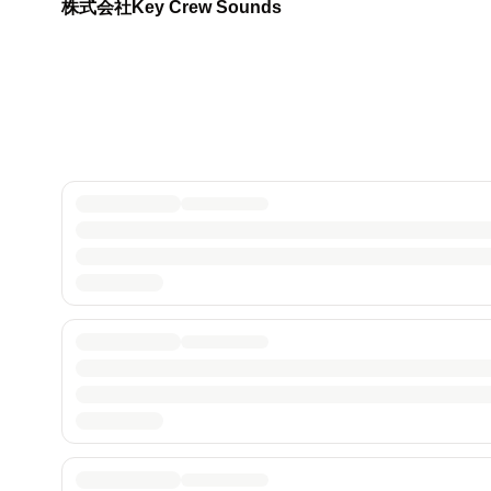
株式会社Key Crew Sounds