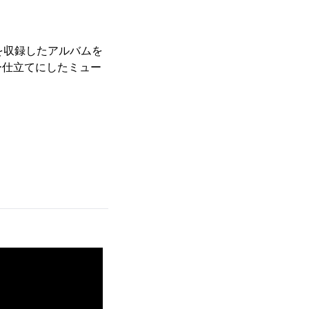
曲を収録したアルバムを
ー仕立てにしたミュー