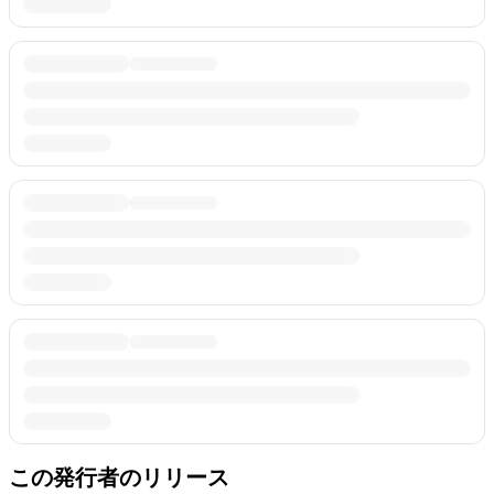
この発行者のリリース