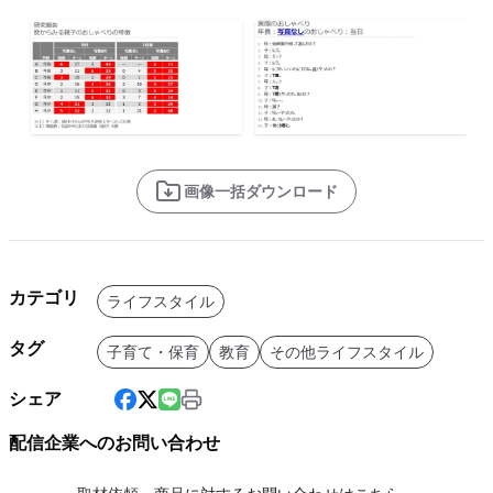
画像一括ダウンロード
カテゴリ
ライフスタイル
タグ
子育て・保育
教育
その他ライフスタイル
シェア
配信企業へのお問い合わせ