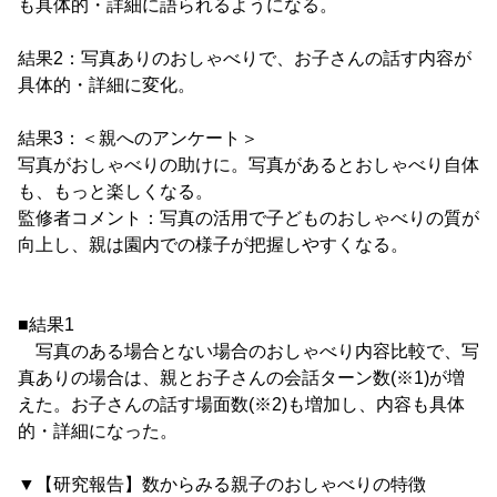
も具体的・詳細に語られるようになる。
結果2：写真ありのおしゃべりで、お子さんの話す内容が
具体的・詳細に変化。
結果3：＜親へのアンケート＞
写真がおしゃべりの助けに。写真があるとおしゃべり自体
も、もっと楽しくなる。
監修者コメント：写真の活用で子どものおしゃべりの質が
向上し、親は園内での様子が把握しやすくなる。
■結果1
写真のある場合とない場合のおしゃべり内容比較で、写
真ありの場合は、親とお子さんの会話ターン数(※1)が増
えた。お子さんの話す場面数(※2)も増加し、内容も具体
的・詳細になった。
▼【研究報告】数からみる親子のおしゃべりの特徴