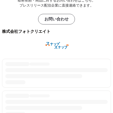
取材依頼・商品に対するお問い合わせはこちら。
プレスリリース配信企業に直接連絡できます。
お問い合わせ
株式会社フォトクリエイト