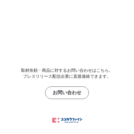
取材依頼・商品に対するお問い合わせはこちら。
プレスリリース配信企業に直接連絡できます。
お問い合わせ