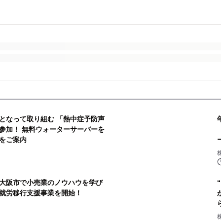
となって取り組む 「熱中症予防声
参加！ 無料ウォーターサーバーを
をご案内
大阪市で小売業のノウハウを学び
就労移行支援事業を開始！