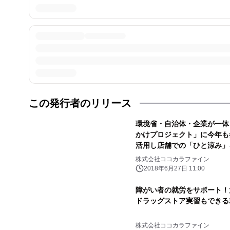
この発行者のリリース
環境省・自治体・企業が一体
かけプロジェクト」に今年も
活用し店舗での「ひと涼み」
株式会社ココカラファイン
2018年6月27日 11:00
障がい者の就労をサポート！
ドラッグストア実習もできる
株式会社ココカラファイン