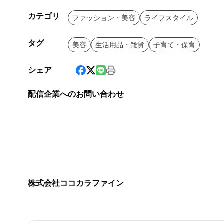
カテゴリ
ファッション・美容
ライフスタイル
タグ
美容
生活用品・雑貨
子育て・保育
シェア
配信企業へのお問い合わせ
株式会社ココカラファイン