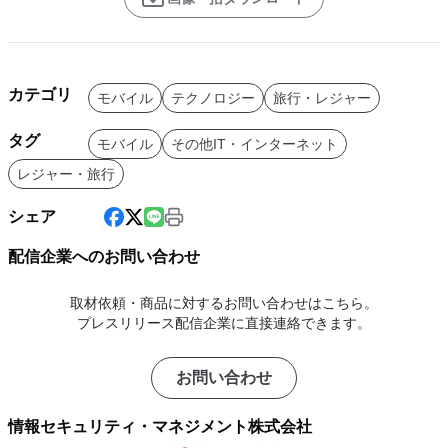
カテゴリ
モバイル
テクノロジー
旅行・レジャー
タグ
モバイル
その他IT・インターネット
レジャー・旅行
シェア
配信企業へのお問い合わせ
取材依頼・商品に対するお問い合わせはこちら。
プレスリリース配信企業に直接連絡できます。
お問い合わせ
情報セキュリティ・マネジメント株式会社