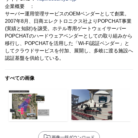
企業概要 ：
サーバー運用管理サービスのOEMベンダーとして創業。
2007年8月、日商エレクトロニクス社よりPOPCHAT事業
(実績と知財)を譲受。ホテル専用ゲートウェイサーバー
POPCHATのハードウェアベンダーとしての取り組みから
移行し、POPCHATを活用した「Wi-Fi認証ベンダー」と
してクラウドサービスを付加、展開し、多岐に渡る施設へ
認証基盤を供給している。
すべての画像
画像一括ダウンロード