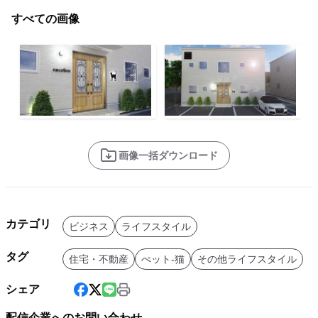
すべての画像
画像一括ダウンロード
カテゴリ
ビジネス
ライフスタイル
タグ
住宅・不動産
ぺット-猫
その他ライフスタイル
シェア
配信企業へのお問い合わせ