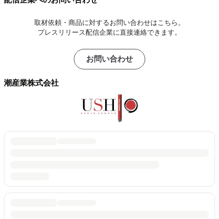
取材依頼・商品に対するお問い合わせはこちら。
プレスリリース配信企業に直接連絡できます。
お問い合わせ
潮産業株式会社