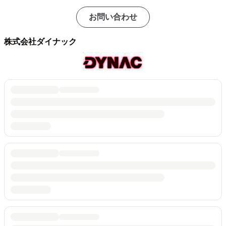
お問い合わせ
株式会社ダイナック