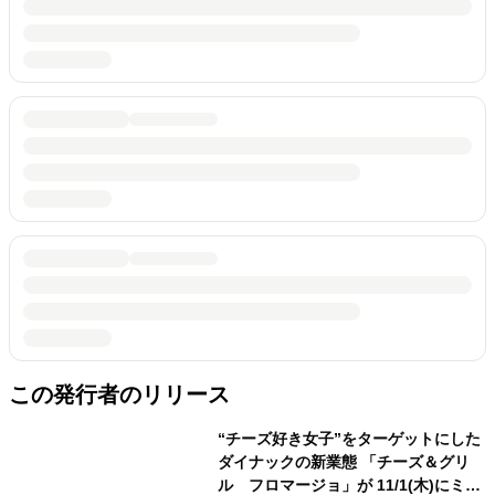
この発行者のリリース
“チーズ好き女子”をターゲットにした
ダイナックの新業態 「チーズ＆グリ
ル フロマージョ」が 11/1(木)にミン