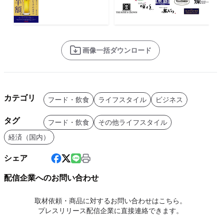
画像一括ダウンロード
カテゴリ
フード・飲食
ライフスタイル
ビジネス
タグ
フード・飲食
その他ライフスタイル
経済（国内）
シェア
配信企業へのお問い合わせ
取材依頼・商品に対するお問い合わせはこちら。
プレスリリース配信企業に直接連絡できます。