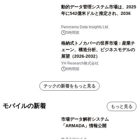
動的データ管理システム市場は、2025
年に542億米ドルと推定され、2036
Panorama Data Insights Ltd.
5時間前
格納式トノカバーの世界市場：産業チ
ェーン、構造分析、ビジネスモデルの
展望（2026-2032）
YH Research株式会社
6時間前
テックの新着をもっと見る
モバイルの新着
もっと見る
市場データ解析システム
「ARMADA」情報公開