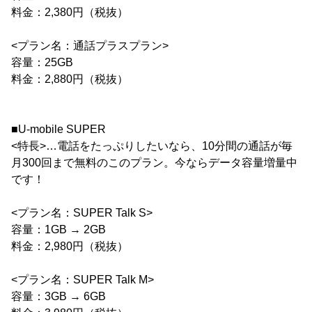
料金：2,380円（税抜）
<プラン名：通話プラスプラン>
容量：25GB
料金：2,880円（税抜）
■U-mobile SUPER
<特長>…電話をたっぷりしたいなら、10分間の通話が毎
月300回まで無料のこのプラン。今ならデータ容量増量中
です！
<プラン名：SUPER Talk S>
容量：1GB → 2GB
料金：2,980円（税抜）
<プラン名：SUPER Talk M>
容量：3GB → 6GB