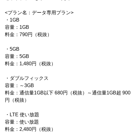
<プラン名：データ専用プラン>
・1GB
容量：1GB
料金：790円（税抜）
・5GB
容量：5GB
料金：1,480円（税抜）
・ダブルフィックス
容量：～3GB
料金：通信量1GB以下 680円（税抜）～通信量1GB超 900
円（税抜）
・LTE 使い放題
容量：使い放題
料金：2,480円（税抜）