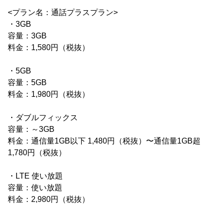
<プラン名：通話プラスプラン>
・3GB
容量：3GB
料金：1,580円（税抜）
・5GB
容量：5GB
料金：1,980円（税抜）
・ダブルフィックス
容量：～3GB
料金：通信量1GB以下 1,480円（税抜）〜通信量1GB超
1,780円（税抜）
・LTE 使い放題
容量：使い放題
料金：2,980円（税抜）