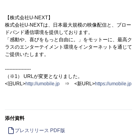
【株式会社U-NEXT】
株式会社U-NEXTは、日本最大規模の映像配信と、ブロー
ドバンド通信環境を提供しております。
「感動や、喜びをもっと自由に。」をモットーに、最高ク
ラスのエンターテイメント環境をインターネットを通じて
ご提供いたします。
-----------------
（※1） URLが変更となりました。
<旧URL>
http://umobile.jp
⇒ <新URL>
https://umobile.jp
添付資料
プレスリリース PDF版