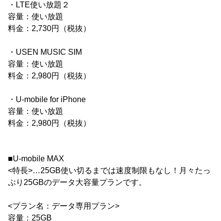
・LTE使い放題２
容量：使い放題
料金：2,730円（税抜）
・USEN MUSIC SIM
容量：使い放題
料金：2,980円（税抜）
・U-mobile for iPhone
容量：使い放題
料金：2,980円（税抜）
■U-mobile MAX
<特長>…25GB使い切るまでは速度制限もなし！月々たっ
ぷり25GBのデータ大容量プランです。
<プラン名：データ専用プラン>
容量：25GB