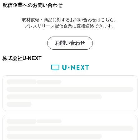
配信企業へのお問い合わせ
取材依頼・商品に対するお問い合わせはこちら。
プレスリリース配信企業に直接連絡できます。
お問い合わせ
株式会社U-NEXT