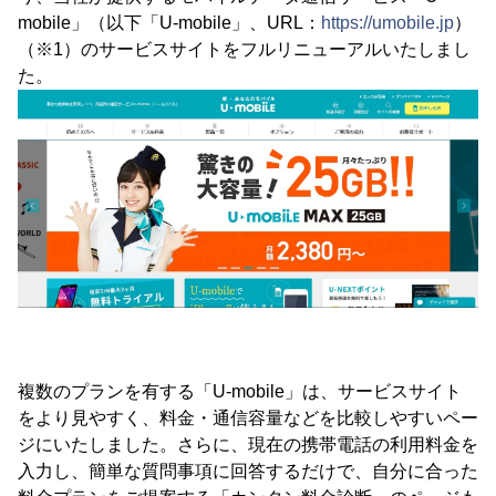
mobile」（以下「U-mobile」、URL：
https://umobile.jp
）
（※1）のサービスサイトをフルリニューアルいたしまし
た。
複数のプランを有する「U-mobile」は、サービスサイト
をより見やすく、料金・通信容量などを比較しやすいペー
ジにいたしました。さらに、現在の携帯電話の利用料金を
入力し、簡単な質問事項に回答するだけで、自分に合った