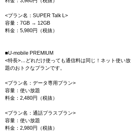
料金：3,980円（税抜）
<プラン名：SUPER Talk L>
容量：7GB → 12GB
料金：5,980円（税抜）
■U-mobile PREMIUM
<特長>…どれだけ使っても通信料は同じ！ネット使い放
題のおトクなプランです。
<プラン名：データ専用プラン>
容量：使い放題
料金：2,480円（税抜）
<プラン名：通話プラスプラン>
容量：使い放題
料金：2,980円（税抜）