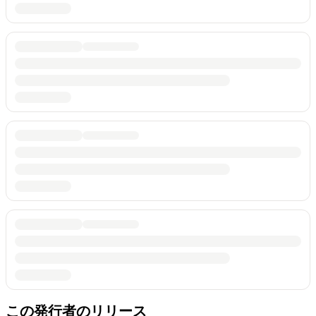
この発行者のリリース