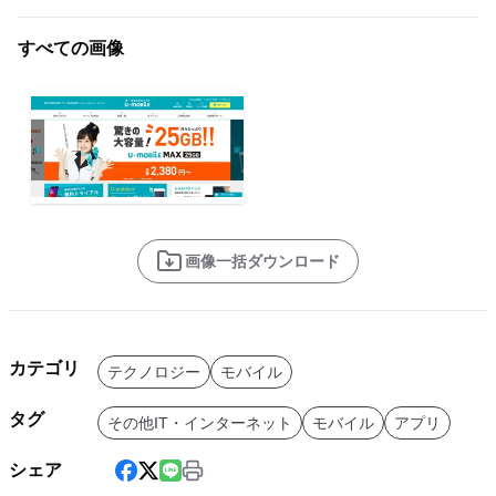
すべての画像
画像一括ダウンロード
カテゴリ
テクノロジー
モバイル
タグ
その他IT・インターネット
モバイル
アプリ
シェア