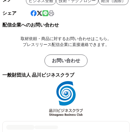
ビジネス全般
技術・テクノロジー
経済（国際）
シェア
配信企業へのお問い合わせ
取材依頼・商品に対するお問い合わせはこちら。
プレスリリース配信企業に直接連絡できます。
お問い合わせ
一般財団法人 品川ビジネスクラブ