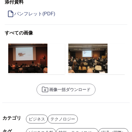
添付資料
パンフレット(PDF)
すべての画像
画像一括ダウンロード
カテゴリ
ビジネス
テクノロジー
タグ