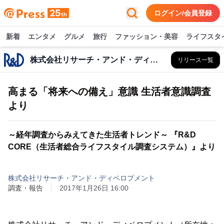
ログイン/会員登録
新着
エンタメ
グルメ
旅行
ファッション・美容
ライフスタ
株式会社リサーチ・アンド・ディベロプメント
リリース一覧
高まる「将来への備え」意識 生活者意識調査
より
～経年調査からみえてきた生活者トレンド～ 『R&D
CORE（生活者総合ライフスタイル調査システム）』より
株式会社リサーチ・アンド・ディベロプメント
調査・報告
2017年1月26日 16:00