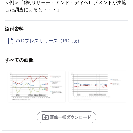
＜例＞「(株)リサーチ・アンド・ディベロプメントが実施
した調査によると・・・」
添付資料
R&Dプレスリリース（PDF版）
すべての画像
画像一括ダウンロード