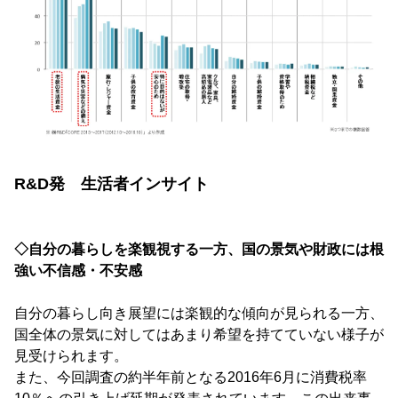
R&D発 生活者インサイト
◇自分の暮らしを楽観視する一方、国の景気や財政には根
強い不信感・不安感
自分の暮らし向き展望には楽観的な傾向が見られる一方、
国全体の景気に対してはあまり希望を持てていない様子が
見受けられます。
また、今回調査の約半年前となる2016年6月に消費税率