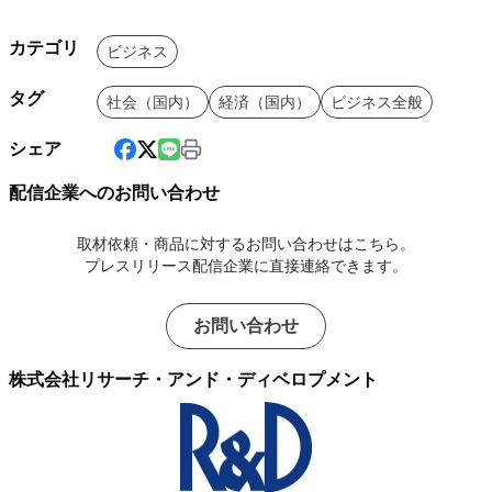
カテゴリ
ビジネス
タグ
社会（国内）
経済（国内）
ビジネス全般
シェア
配信企業へのお問い合わせ
取材依頼・商品に対するお問い合わせはこちら。
プレスリリース配信企業に直接連絡できます。
お問い合わせ
株式会社リサーチ・アンド・ディベロプメント