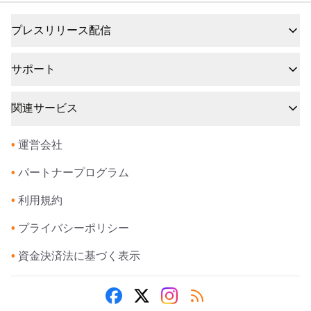
プレスリリース配信
サポート
関連サービス
•
運営会社
•
パートナープログラム
•
利用規約
•
プライバシーポリシー
•
資金決済法に基づく表示