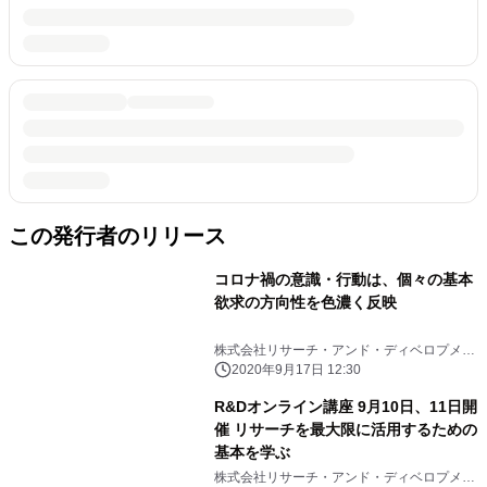
この発行者のリリース
コロナ禍の意識・行動は、個々の基本
欲求の方向性を色濃く反映
株式会社リサーチ・アンド・ディベロプメン
ト
2020年9月17日 12:30
R&Dオンライン講座 9月10日、11日開
催 リサーチを最大限に活用するための
基本を学ぶ
株式会社リサーチ・アンド・ディベロプメン