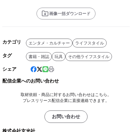
画像一括ダウンロード
カテゴリ
エンタメ・カルチャー
ライフスタイル
タグ
書籍・雑誌
玩具
その他ライフスタイル
シェア
配信企業へのお問い合わせ
取材依頼・商品に対するお問い合わせはこちら。
プレスリリース配信企業に直接連絡できます。
お問い合わせ
株式会社玄光社