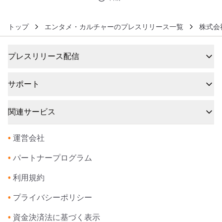
トップ
エンタメ・カルチャーのプレスリリース一覧
株式会
プレスリリース配信
サポート
関連サービス
•
運営会社
•
パートナープログラム
•
利用規約
•
プライバシーポリシー
•
資金決済法に基づく表示