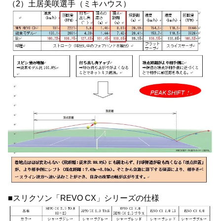
（2）土居美咲選手（ミキハウス）
■スリクソン「REVO CX」シリーズの仕様