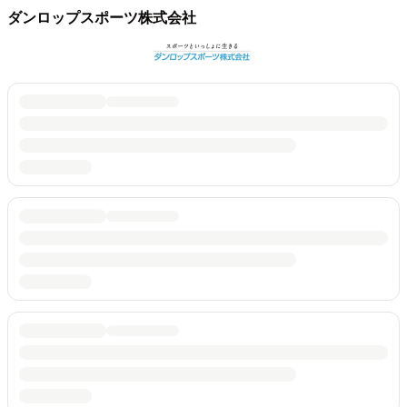
ダンロップスポーツ株式会社