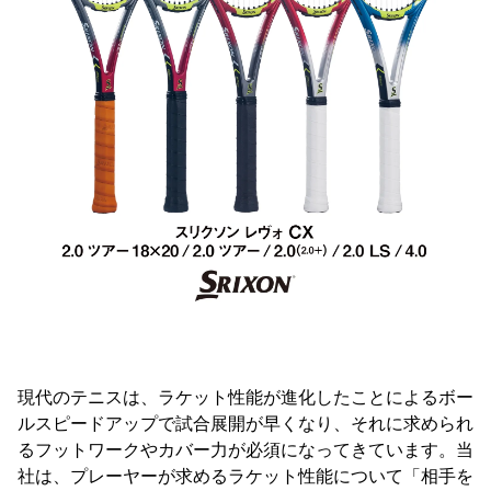
現代のテニスは、ラケット性能が進化したことによるボー
ルスピードアップで試合展開が早くなり、それに求められ
るフットワークやカバー力が必須になってきています。当
社は、プレーヤーが求めるラケット性能について「相手を