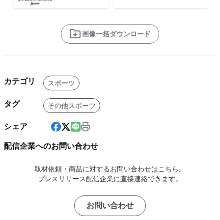
画像一括ダウンロード
カテゴリ
スポーツ
タグ
その他スポーツ
シェア
配信企業へのお問い合わせ
取材依頼・商品に対するお問い合わせはこちら。
プレスリリース配信企業に直接連絡できます。
お問い合わせ