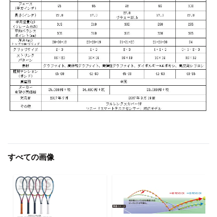
すべての画像