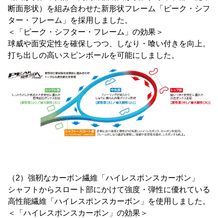
断面形状）を組み合わせた新形状フレーム「ピーク・シフ
ター・フレーム」を採用しました。
＜「ピーク・シフター・フレーム」の効果＞
球威や面安定性を確保しつつ、しなり・喰い付きを向上。
打ち出しの高いスピンボールを可能にしました。
（2）強靭なカーボン繊維「ハイレスポンスカーボン」
シャフトからスロート部にかけて強度・弾性に優れている
高性能繊維「ハイレスポンスカーボン」を使用しました。
＜「ハイレスポンスカーボン」の効果＞