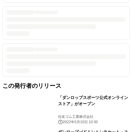
この発行者のリリース
「ダンロップスポーツ公式オンライン
ストア」がオープン
住友ゴム工業株式会社
2022年5月10日 10:30