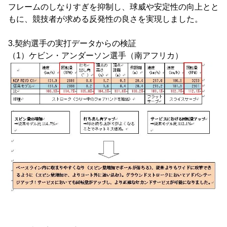
フレームのしなりすぎを抑制し、球威や安定性の向上とと
もに、競技者が求める反発性の良さを実現しました。
3.契約選手の実打データからの検証
（1）ケビン・アンダーソン選手（南アフリカ）